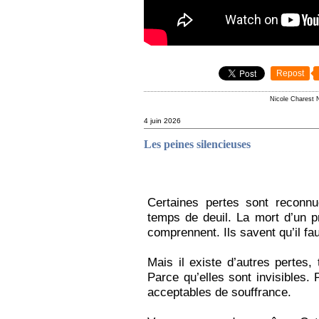
Repost
Nicole Charest 
4 juin 2026
Les peines silencieuses
Certaines pertes sont reconnu
temps de deuil. La mort d’un p
comprennent. Ils savent qu’il fa
Mais il existe d’autres pertes,
Parce qu’elles sont invisibles.
acceptables de souffrance.