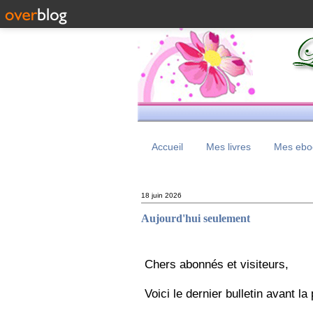
Accueil
Mes livres
Mes eboo
18 juin 2026
Aujourd'hui seulement
Chers abonnés et visiteurs,
Voici le dernier bulletin avant la