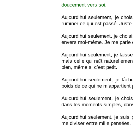
doucement vers soi.
Aujourd’hui seulement, je chois
ruminer ce qui est passé. Juste 
Aujourd’hui seulement, je chois
envers moi‑même. Je me parle c
Aujourd’hui seulement, je laisse 
mais celle qui naît naturelleme
bien, même si c’est petit.
Aujourd’hui seulement, je lâc
poids de ce qui ne m’appartient p
Aujourd’hui seulement, je choi
dans les moments simples, dans 
Aujourd’hui seulement, je suis
me diviser entre mille pensées.