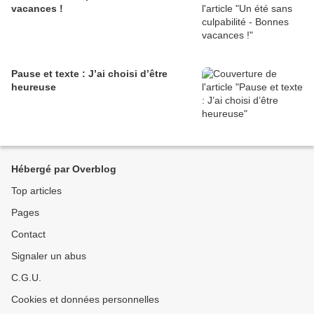
vacances !
Pause et texte : J’ai choisi d’être
heureuse
Hébergé par Overblog
Top articles
Pages
Contact
Signaler un abus
C.G.U.
Cookies et données personnelles