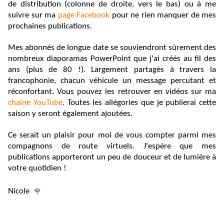
de distribution (colonne de droite, vers le bas) ou à me
suivre sur ma
page Facebook
pour ne rien manquer de mes
prochaines publications.
Mes abonnés de longue date se souviendront sûrement des
nombreux diaporamas PowerPoint que j'ai créés au fil des
ans (plus de 80 !). Largement partagés à travers la
francophonie, chacun véhicule un message percutant et
réconfortant. Vous pouvez les retrouver en vidéos sur ma
chaîne YouTube
.
Toutes les allégories que je publierai cette
saison y seront également ajoutées.
Ce serait un plaisir pour moi de vous compter parmi mes
compagnons de route virtuels. J'espère que mes
publications apporteront un peu de douceur et de lumière à
votre quotidien !
Nicole
🌹