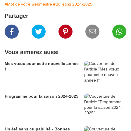
#Mot de votre webmestre
#Bulletins 2024-2025
Partager
Vous aimerez aussi
Mes vœux pour cette nouvelle année
!
Programme pour la saison 2024-2025
Un été sans culpabilité - Bonnes