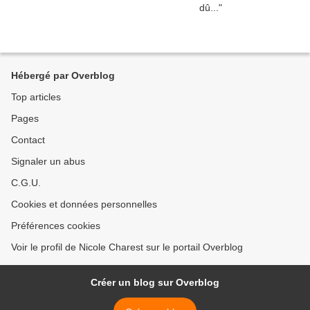
Hébergé par Overblog
Top articles
Pages
Contact
Signaler un abus
C.G.U.
Cookies et données personnelles
Préférences cookies
Voir le profil de Nicole Charest sur le portail Overblog
Créer un blog sur Overblog