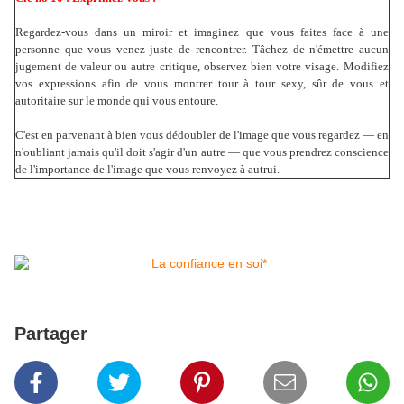
Regardez-vous dans un miroir et imaginez que vous faites face à une
personne que vous venez juste de rencontrer.
Tâchez de n'émettre aucun
jugement de valeur ou autre critique, observez bien votre visage.
Modifiez
vos expressions afin de vous montrer tour à tour sexy, sûr de vous et
autoritaire sur le monde qui vous entoure.
C'est en parvenant à bien vous dédoubler de l'image que vous regardez —
en
n'oubliant jamais qu'il doit s'agir d'un autre — que vous prendrez conscience
de l'importance de l'image que vous renvoyez à autrui.
Partager