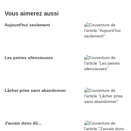
Vous aimerez aussi
Aujourd'hui seulement
Les peines silencieuses
Lâcher prise sans abandonner
J'aurais donc dû...