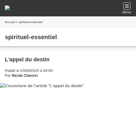
MENU
Accueil
» spirituel-essentiel
spirituel-essentiel
L'appel du destin
Publié le 03/09/2025 à 00:00
Par
Nicole Charest