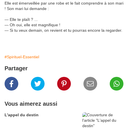
Elle est émerveillée par une robe et le fait comprendre à son mari
! Son mari lui demande :
— Elle te plaît ?
...
— Oh oui, elle est magnifique !
— Si tu veux demain, on revient et tu pourras encore la regarder.
#Spirituel-Essentiel
Partager
Vous aimerez aussi
L'appel du destin