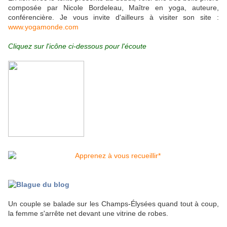
composée par Nicole Bordeleau, Maître en yoga, auteure,
conférencière. Je vous invite d'ailleurs à visiter son site :
www.yogamonde.com
Cliquez sur l'icône ci-dessous pour l'écoute
Blague du blog
Un couple se balade sur les Champs-Élysées quand tout à coup,
la femme s'arrête net devant une vitrine de robes.