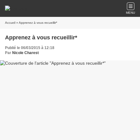
MENU
Accueil
» Apprenez à vous recueillir*
Apprenez à vous recueillir*
Publié le 06/03/2015 à 12:18
Par
Nicole Charest