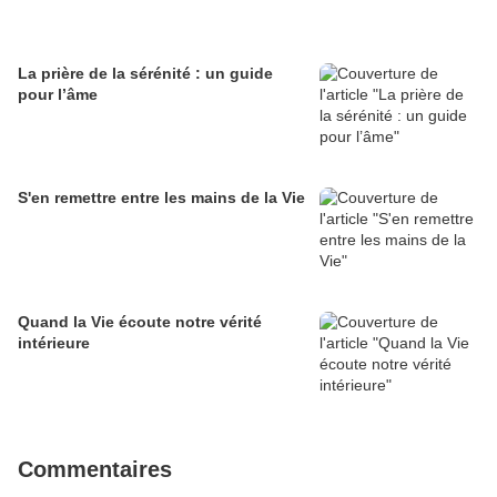
La prière de la sérénité : un guide
pour l’âme
S'en remettre entre les mains de la Vie
Quand la Vie écoute notre vérité
intérieure
Commentaires