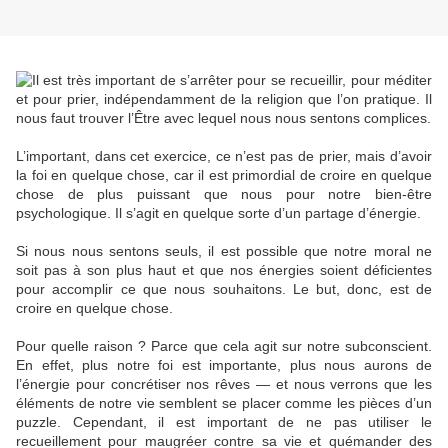
Il est très important de s’arrêter pour se recueillir, pour méditer
et pour prier, indépendamment de la religion que l’on pratique. Il
nous faut trouver l’Être avec lequel nous nous sentons complices.
L’important, dans cet exercice, ce n’est pas de prier, mais d’avoir
la foi en quelque chose, car il est primordial de croire en quelque
chose de plus puissant que nous pour notre bien-être
psychologique. Il s’agit en quelque sorte d’un partage d’énergie.
Si nous nous sentons seuls, il est possible que notre moral ne
soit pas à son plus haut et que nos énergies soient déficientes
pour accomplir ce que nous souhaitons. Le but, donc, est de
croire en quelque chose.
Pour quelle raison ? Parce que cela agit sur notre subconscient.
En effet, plus notre foi est importante, plus nous aurons de
l’énergie pour concrétiser nos rêves — et nous verrons que les
éléments de notre vie semblent se placer comme les pièces d’un
puzzle. Cependant, il est important de ne pas utiliser le
recueillement pour maugréer contre sa vie et quémander des