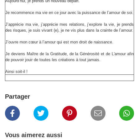
Aujourd’hui, je prends un nouveau départ.
Je recommence ma vie en ce jour avec la puissance de l’amour de soi.
J’apprécie ma vie, j’apprécie mes relations, j’explore la vie, je prends
des risques, je suis vivant (e), je ne vis plus dans la crainte de l’amour.
J’ouvre mon cœur à l’amour qui est mon droit de naissance.
Je deviens Maître de la Gratitude, de la Générosité et de L'amour afin
de pouvoir jouir de toutes les créations à tout jamais.
Ainsi soit-il !
Partager
Vous aimerez aussi