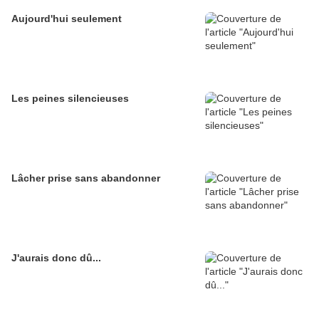
Aujourd'hui seulement
Les peines silencieuses
Lâcher prise sans abandonner
J'aurais donc dû...