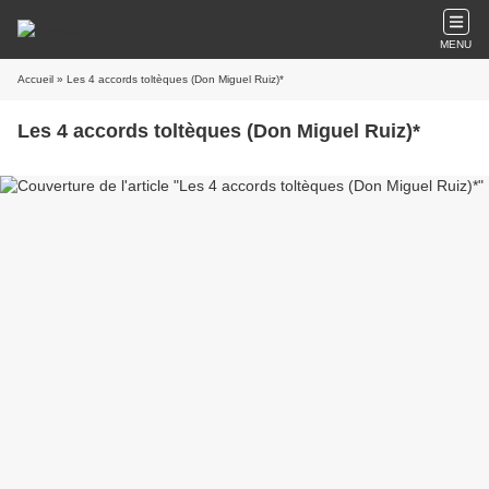
MENU
Accueil
» Les 4 accords toltèques (Don Miguel Ruiz)*
Les 4 accords toltèques (Don Miguel Ruiz)*