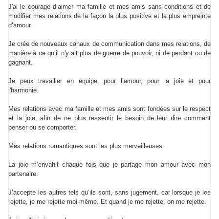
J'ai le courage d’aimer ma famille et mes amis sans conditions et de
modifier mes relations de la façon la plus positive et la plus empreinte
d’amour.
Je crée de nouveaux canaux de communication dans mes relations, de
manière à ce qu’il n'y ait plus de guerre de pouvoir, ni de perdant ou de
gagnant.
Je peux travailler en équipe, pour l’amour, pour la joie et pour
l'harmonie.
Mes relations avec ma famille et mes amis sont fondées sur le respect
et la joie, afin de ne plus ressentir le besoin de leur dire comment
penser ou se comporter.
Mes relations romantiques sont les plus merveilleuses.
La joie m’envahit chaque fois que je partage mon amour avec mon
partenaire.
J’accepte les autres tels qu’ils sont, sans jugement, car lorsque je les
rejette, je me rejette moi-même.
Et quand je me rejette, on me rejette.