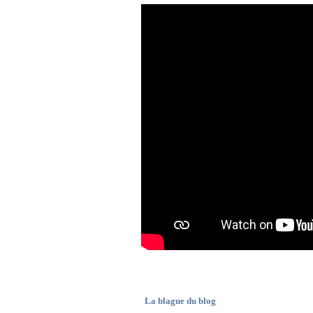
La blague du blog