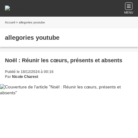
MENU
Accueil
» allegories youtube
allegories youtube
Noël : Réunir les cœurs, présents et absents
Publié le 18/12/2024 à 00:16
Par
Nicole Charest