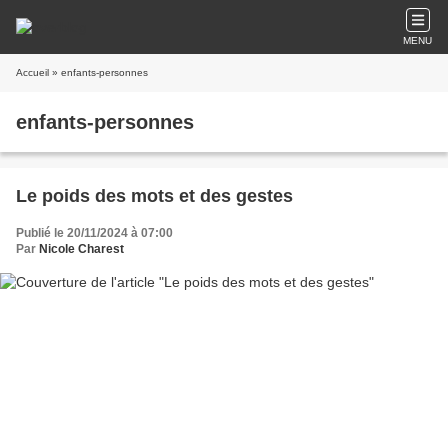
MENU
Accueil
» enfants-personnes
enfants-personnes
Le poids des mots et des gestes
Publié le 20/11/2024 à 07:00
Par
Nicole Charest