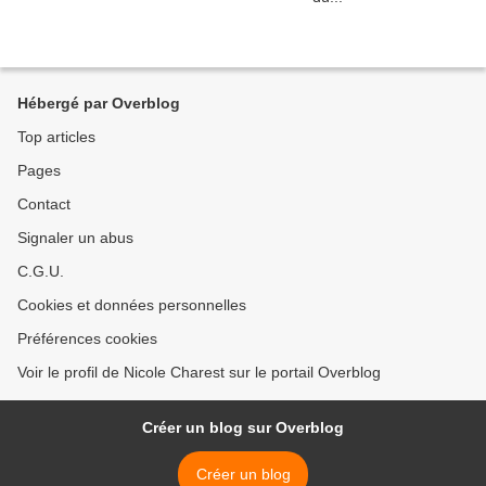
Hébergé par Overblog
Top articles
Pages
Contact
Signaler un abus
C.G.U.
Cookies et données personnelles
Préférences cookies
Voir le profil de Nicole Charest sur le portail Overblog
Créer un blog sur Overblog
Créer un blog