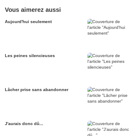
Vous aimerez aussi
Aujourd'hui seulement
Les peines silencieuses
Lâcher prise sans abandonner
J'aurais donc dû...