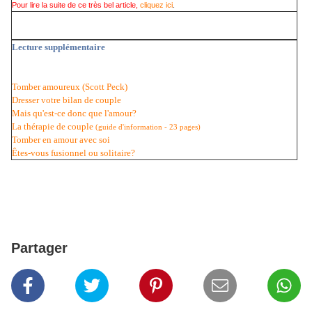
Pour lire la suite de ce très bel article,
cliquez ici
.
Lecture supplémentaire
Tomber amoureux (Scott Peck)
Dresser votre bilan de couple
Mais qu'est-ce donc que l'amour?
La thérapie de couple
(guide d'information - 23 pages)
Tomber en amour avec soi
Êtes-vous fusionnel ou solitaire?
Partager