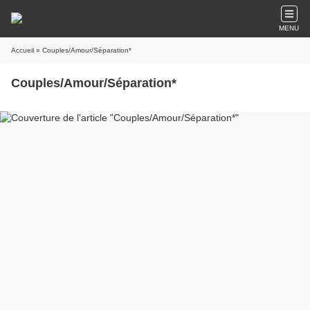
MENU
Accueil
» Couples/Amour/Séparation*
Couples/Amour/Séparation*