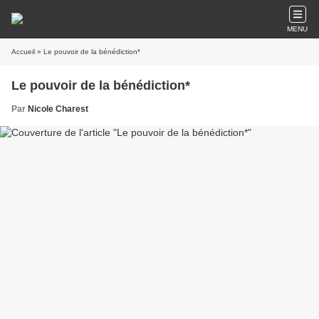
MENU
Accueil
» Le pouvoir de la bénédiction*
Le pouvoir de la bénédiction*
Par
Nicole Charest