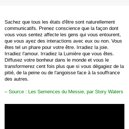
Sachez que tous les états d'être sont naturellement
communicatifs. Prenez conscience que la façon dont
vous vous sentez affecte les gens qui vous entourent,
que vous ayez des interactions avec eux ou non. Vous
êtes tel un phare pour votre être. Irradiez la joie.
Irradiez l'amour. Irradiez la Lumière que vous êtes.
Diffusez votre bonheur dans le monde et vous le
transformerez cent fois plus que si vous dégagiez de la
pitié, de la peine ou de l'angoisse face à la souffrance
des autres.
– Source : Les Semences du Messie, par Story Waters