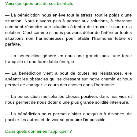
Voici quelques-uns de ses bienfaits :
— La bénédiction nous enlève tout le stress, tout le poids d’une
situation. Nous n’avons plus à penser aux solutions, à chercher
comment résoudre une situation à tenter de trouver l’issue ou la
solution. C’est comme si nous pouvions délier de l’intérieur toutes
situations non harmonieuses pour établir l’harmonie totale et
parfaite.
— La bénédiction génère en nous une grande paix, une force
tranquille et une formidable énergie.
— La bénédiction vient à bout de toutes les résistances, elle
anéantit les obstacles qui se dressent sur notre chemin et nous
permet de changer le cours des choses dans l’harmonie.
— La bénédiction multiplie les choses positives dans nos vies et
nous permet de nous doter d’une plus grande solidité intérieure.
— La bénédiction nous permet d’aider quelqu’un à distance, de
pacifier les autres et de voir se produire l’impossible.
Dans quels domaines l’appliquer ?