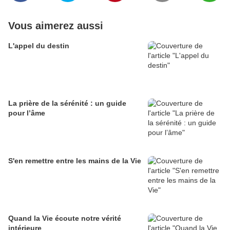
Vous aimerez aussi
L'appel du destin
La prière de la sérénité : un guide
pour l’âme
S'en remettre entre les mains de la Vie
Quand la Vie écoute notre vérité
intérieure