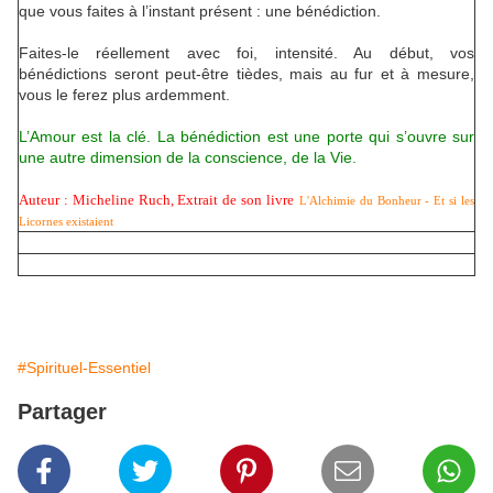
que vous faites à l’instant présent : une bénédiction.
Faites-le réellement avec foi, intensité. Au début, vos
bénédictions seront peut-être tièdes, mais au fur et à mesure,
vous le ferez plus ardemment.
L’Amour est la clé. La bénédiction est une porte qui s’ouvre sur
une autre dimension de la conscience, de la Vie.
Auteur : Micheline Ruch, Extrait de son livre
L'Alchimie du Bonheur - Et si les
Licornes existaient
#Spirituel-Essentiel
Partager