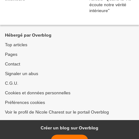
Hébergé par Overblog
Top articles
Pages
Contact
Signaler un abus
C.G.U.
Cookies et données personnelles
Préférences cookies
Voir le profil de Nicole Charest sur le portail Overblog
Créer un blog sur Overblog