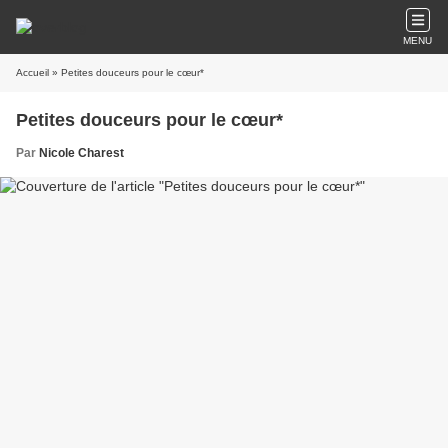
MENU
Accueil
» Petites douceurs pour le cœur*
Petites douceurs pour le cœur*
Par
Nicole Charest