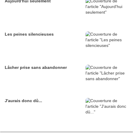
Aujourd'hui seulement
Les peines silencieuses
Lâcher prise sans abandonner
J'aurais donc dû...