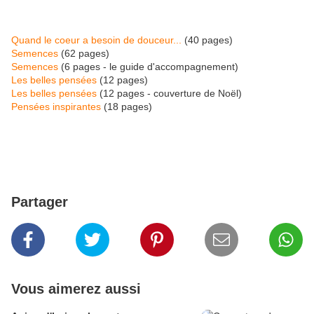
Quand le coeur a besoin de douceur...
(40 pages)
Semences
(62 pages)
Semences
(6 pages - le guide d'accompagnement)
Les belles pensées
(12 pages)
Les belles pensées
(12 pages - couverture de Noël)
Pensées inspirantes
(18 pages)
Partager
Vous aimerez aussi