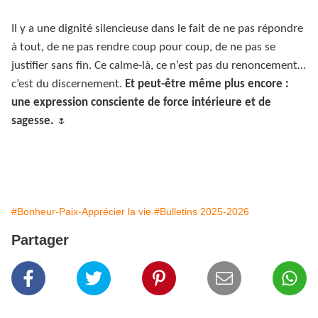
Il y a une dignité silencieuse dans le fait de ne pas répondre
à tout, de ne pas rendre coup pour coup, de ne pas se
justifier sans fin. Ce calme-là, ce n’est pas du renoncement…
c’est du discernement.
Et peut-être même plus encore :
une expression consciente de force intérieure et de
sagesse.
🌷
#Bonheur-Paix-Apprécier la vie
#Bulletins 2025-2026
Partager