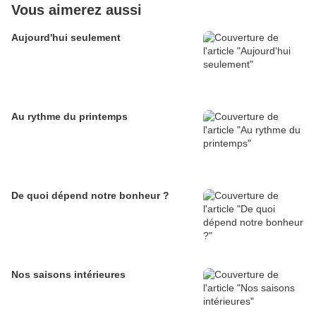
Vous aimerez aussi
Aujourd'hui seulement
Au rythme du printemps
De quoi dépend notre bonheur ?
Nos saisons intérieures