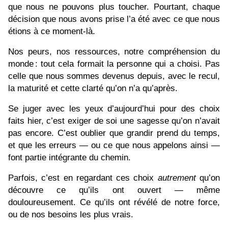
que nous ne pouvons plus toucher. Pourtant, chaque
décision que nous avons prise l’a été avec ce que nous
étions à ce moment‑là.
Nos peurs, nos ressources, notre compréhension du
monde : tout cela formait la personne qui a choisi. Pas
celle que nous sommes devenus depuis, avec le recul,
la maturité et cette clarté qu’on n’a qu’après.
Se juger avec les yeux d’aujourd’hui pour des choix
faits hier, c’est exiger de soi une sagesse qu’on n’avait
pas encore. C’est oublier que grandir prend du temps,
et que les erreurs — ou ce que nous appelons ainsi —
font partie intégrante du chemin.
Parfois, c’est en regardant ces choix
autrement
qu’on
découvre ce qu’ils ont ouvert — même
douloureusement. Ce qu’ils ont révélé de notre force,
ou de nos besoins les plus vrais.