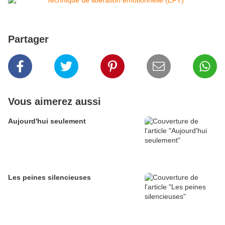
Partager
Vous aimerez aussi
Aujourd'hui seulement
Les peines silencieuses