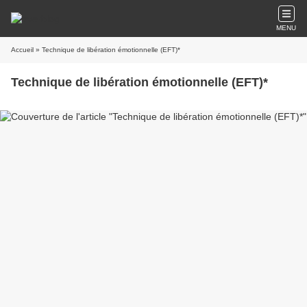
MENU
Accueil
» Technique de libération émotionnelle (EFT)*
Technique de libération émotionnelle (EFT)*