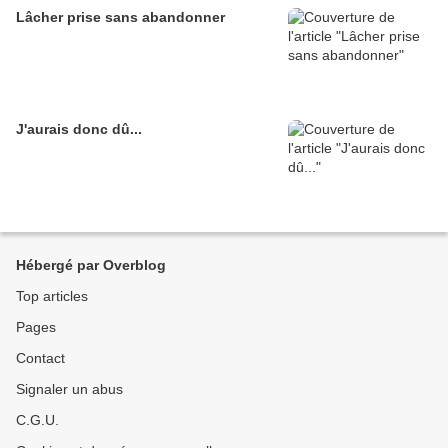
Lâcher prise sans abandonner
J'aurais donc dû...
Hébergé par Overblog
Top articles
Pages
Contact
Signaler un abus
C.G.U.