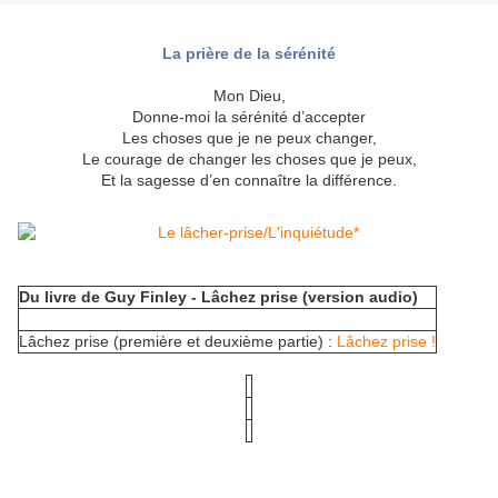
La prière de la sérénité
Mon Dieu,
Donne-moi la sérénité d’accepter
Les choses que je ne peux changer,
Le courage de changer les choses que je peux,
Et la sagesse d’en connaître la différence.
Du livre de Guy Finley - Lâchez prise (version audio)
Lâchez prise (première et deuxième partie) :
Lâchez prise !