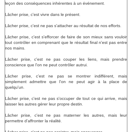
leçon des conséquences inhérentes à un événement.
Lâcher prise, c'est vivre dans le présent.
Lâcher prise, c'est ne pas s'attacher au résultat de nos efforts.
Lâcher prise, c'est s'efforcer de faire de son mieux sans vouloir
tout contrôler en comprenant que le résultat final n'est pas entre
nos mains.
Lâcher prise, c'est ne pas couper les liens, mais prendre
conscience que l'on ne peut contrôler autrui.
Lâcher prise, c'est ne pas se montrer indifférent, mais
simplement admettre que l'on ne peut agir à la place de
quelqu'un.
Lâcher prise, c'est ne pas s'occuper de tout ce qui arrive, mais
laisser les autres gérer leur propre destin.
Lâcher prise, c'est ne pas materner les autres, mais leur
permettre d'affronter la réalité.