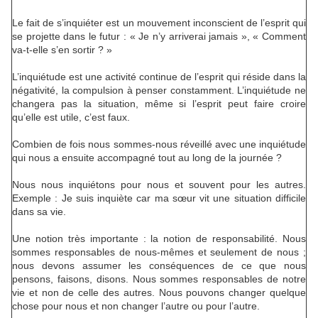
Le fait de s’inquiéter est un mouvement inconscient de l’esprit qui
se projette dans le futur : « Je n’y arriverai jamais », « Comment
va-t-elle s’en sortir ? »
L’inquiétude est une activité continue de l’esprit qui réside dans la
négativité, la compulsion à penser constamment. L’inquiétude ne
changera pas la situation, même si l’esprit peut faire croire
qu’elle est utile, c’est faux.
Combien de fois nous sommes-nous réveillé avec une inquiétude
qui nous a ensuite accompagné tout au long de la journée ?
Nous nous inquiétons pour nous et souvent pour les autres.
Exemple : Je suis inquiète car ma sœur vit une situation difficile
dans sa vie.
Une notion très importante : la notion de responsabilité. Nous
sommes responsables de nous-mêmes et seulement de nous ;
nous devons assumer les conséquences de ce que nous
pensons, faisons, disons. Nous sommes responsables de notre
vie et non de celle des autres. Nous pouvons changer quelque
chose pour nous et non changer l’autre ou pour l’autre.