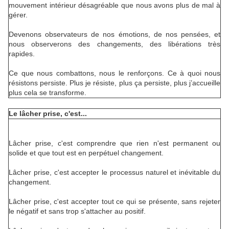
mouvement intérieur désagréable que nous avons plus de mal à
gérer.
Devenons observateurs de nos émotions, de nos pensées, et
nous observerons des changements, des libérations très
rapides.
Ce que nous combattons, nous le renforçons. Ce à quoi nous
résistons persiste. Plus je résiste, plus ça persiste, plus j’accueille
plus cela se transforme.
Le lâcher prise, c'est...
Lâcher prise, c'est comprendre que rien n'est permanent ou
solide et que tout est en perpétuel changement.
Lâcher prise, c'est accepter le processus naturel et inévitable du
changement.
Lâcher prise, c'est accepter tout ce qui se présente, sans rejeter
le négatif et sans trop s'attacher au positif.