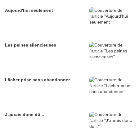
Aujourd'hui seulement
Les peines silencieuses
Lâcher prise sans abandonner
J'aurais donc dû...