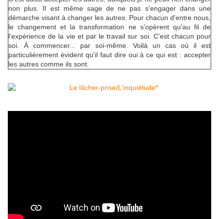
non plus. Il est même sage de ne pas s'engager dans une
démarche visant à changer les autres. Pour chacun d'entre nous,
le changement et la transformation ne s'opèrent qu'au fil de
l'expérience de la vie et par le travail sur soi. C'est chacun pour
soi. À commencer... par soi-même. Voilà un cas où il est
particulièrement évident qu'il faut dire oui à ce qui est : accepter
les autres comme ils sont.