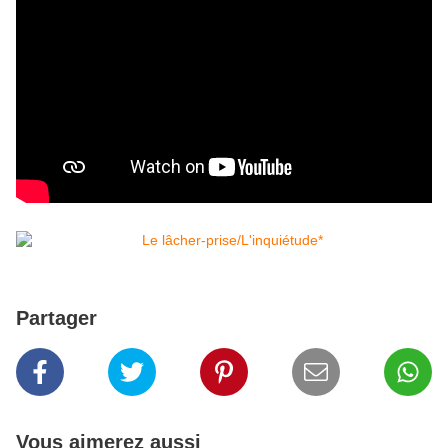
Partager
Vous aimerez aussi