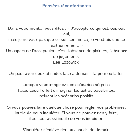
Pensées réconfortantes
Dans votre mental, vous dites : « J’accepte ce qui est, oui, oui,
oui,
mais je ne veux pas que ce soit comme ça, je voudrais que ce
soit autrement. »
Un aspect de l’acceptation, c’est l’absence de plaintes, l’absence
de jugements.
Lee Lozowick
On peut avoir deux attitudes face à demain : la peur ou la foi.
Lorsque vous imaginez des scénarios négatifs,
faites aussi l’effort d’imaginer les autres possibilités,
incluant les scénarios positifs.
Si vous pouvez faire quelque chose pour régler vos problèmes,
inutile de vous inquiéter. Si vous ne pouvez rien y faire,
il est tout aussi inutile de vous inquiéter.
S’inquiéter n’enlève rien aux soucis de demain,