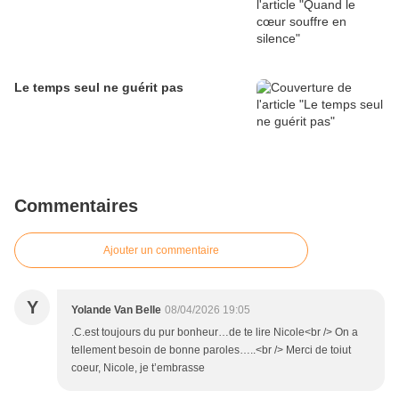
Le temps seul ne guérit pas
Commentaires
Ajouter un commentaire
Y
Yolande Van Belle
08/04/2026 19:05
.C.est toujours du pur bonheur…de te lire Nicole<br /> On a
tellement besoin de bonne paroles…..<br /> Merci de toiut
coeur, Nicole, je t’embrasse