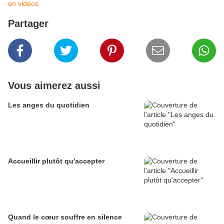
en vidéos
Partager
Vous aimerez aussi
Les anges du quotidien
Accueillir plutôt qu'accepter
Quand le cœur souffre en silence