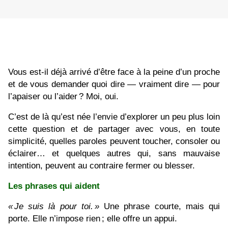
Vous est-il déjà arrivé d’être face à la peine d’un proche
et de vous demander quoi dire — vraiment dire — pour
l’apaiser ou l’aider ? Moi, oui.
C’est de là qu’est née l’envie d’explorer un peu plus loin
cette question et de partager avec vous, en toute
simplicité, quelles paroles peuvent toucher, consoler ou
éclairer… et quelques autres qui, sans mauvaise
intention, peuvent au contraire fermer ou blesser.
Les phrases qui aident
« Je suis l
à pour toi.
»
Une phrase courte, mais qui
porte. Elle n’impose rien ; elle offre un appui.