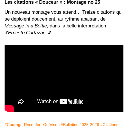
Les citations « Douceur » : Montage no 25
Un nouveau montage vous attend… Treize citations qui
se déploient doucement, au rythme apaisant de
Message in a Bottle
, dans la belle interprétation
d'
Ernesto Cortazar
.
🎵
#Courage-Réconfort-Guérison
#Bulletins 2025-2026
#Citations