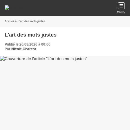
MENU
Accueil
» L'art des mots justes
L'art des mots justes
Publié le 26/03/2026 à 00:00
Par
Nicole Charest