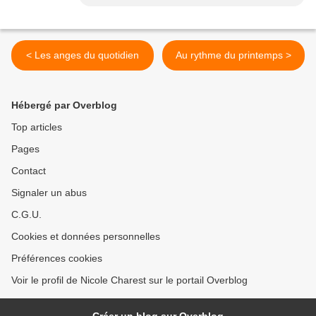
< Les anges du quotidien
Au rythme du printemps >
Hébergé par Overblog
Top articles
Pages
Contact
Signaler un abus
C.G.U.
Cookies et données personnelles
Préférences cookies
Voir le profil de Nicole Charest sur le portail Overblog