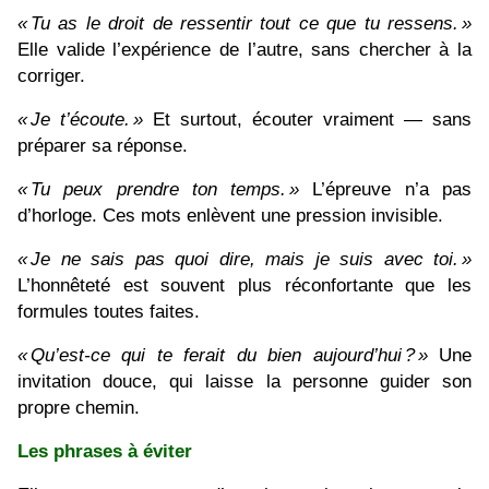
« Tu as le droit de ressentir tout ce que tu ressens.
»
Elle valide l’expérience de l’autre, sans chercher à la
corriger.
« Je t
’écoute.
»
Et surtout, écouter vraiment — sans
préparer sa réponse.
« Tu peux prendre ton temps.
»
L’épreuve n’a pas
d’horloge. Ces mots enlèvent une pression invisible.
« Je ne sais pas quoi dire, mais je suis avec toi.
»
L’honnêteté est souvent plus réconfortante que les
formules toutes faites.
« Qu
’est-ce qui te ferait du bien aujourd
’hui
?
»
Une
invitation douce, qui laisse la personne guider son
propre chemin.
Les phrases à éviter