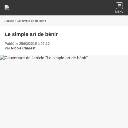
MENU
Accueil
» Le simple art de bénir
Le simple art de bénir
Publié le 25/03/2015 à 09:10
Par
Nicole Charest