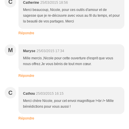
C
Catherine
25/03/2015 18:56
Merci beaucoup, Nicole, pour ces outils d'amour et de
sagesse que je re-découvre avec vous au fil du temps, et pour
la beauté de vos partages. Merci
Répondre
M
Maryse
25/03/2015 17:34
Mille mercis ,Nicole pour cette ouverture d'esprit que vous
nous offrez.Je vous bénis de tout mon cœur.
Répondre
C
Cathou
25/03/2015 16:15
Merci chère Nicole, pour cet envoi magnifique !<br /> Mille
bénédictions pour vous aussi !
Répondre