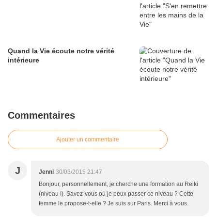
Quand la Vie écoute notre vérité
intérieure
Commentaires
Ajouter un commentaire
J
Jenni
30/03/2015 21:47
Bonjour, personnellement, je cherche une formation au Reiki
(niveau I). Savez-vous où je peux passer ce niveau ? Cette
femme le propose-t-elle ? Je suis sur Paris. Merci à vous.