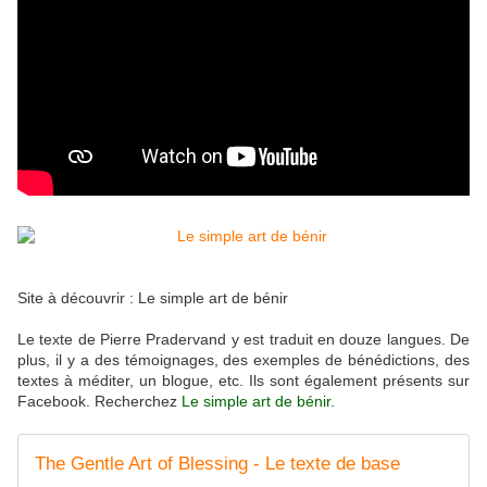
Site à découvrir :
Le simple art de bénir
Le texte de Pierre Pradervand y est traduit en douze langues. De
plus, il y a des témoignages, des exemples de bénédictions, des
textes à méditer, un blogue, etc. Ils sont également présents sur
Facebook. Recherchez
Le simple art de bénir
.
The Gentle Art of Blessing - Le texte de base