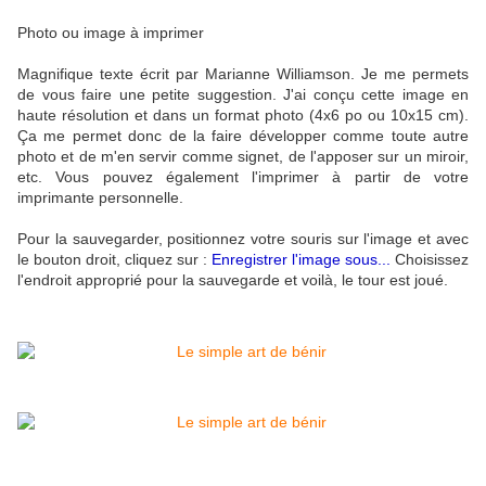
Photo ou image à imprimer
Magnifique texte écrit par Marianne Williamson. Je me permets
de vous faire une petite suggestion. J'ai conçu cette image en
haute résolution et dans un format photo (4x6 po ou 10x15 cm).
Ça me permet donc de la faire développer comme toute autre
photo et de m'en servir comme signet, de l'apposer sur un miroir,
etc.
Vous pouvez également l'imprimer à partir de votre
imprimante personnelle.
Pour la sauvegarder, positionnez votre souris sur l'image et avec
le bouton droit, cliquez sur :
Enregistrer l'image sous...
Choisissez
l'endroit approprié pour la sauvegarde et voilà, le tour est joué.