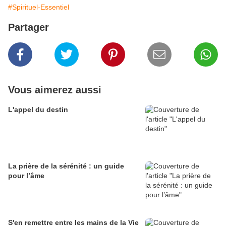
#Spirituel-Essentiel
Partager
Vous aimerez aussi
L'appel du destin
La prière de la sérénité : un guide
pour l’âme
S'en remettre entre les mains de la Vie