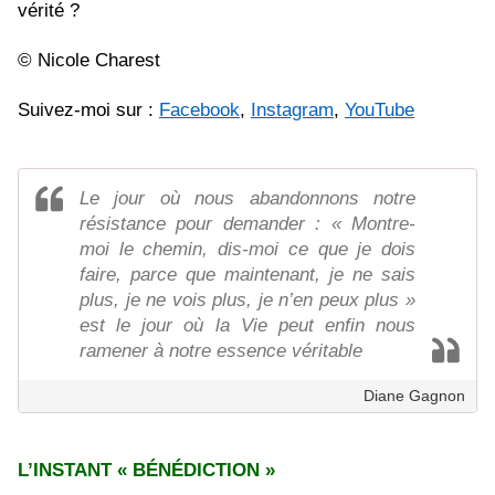
vérité ?
© Nicole Charest
Suivez-moi sur :
Facebook
,
Instagram
,
YouTube
Le jour où nous abandonnons notre
résistance pour demander : « Montre-
moi le chemin, dis-moi ce que je dois
faire, parce que maintenant, je ne sais
plus, je ne vois plus, je n’en peux plus »
est le jour où la Vie peut enfin nous
ramener à notre essence véritable
Diane Gagnon
L’INSTANT « BÉNÉDICTION »