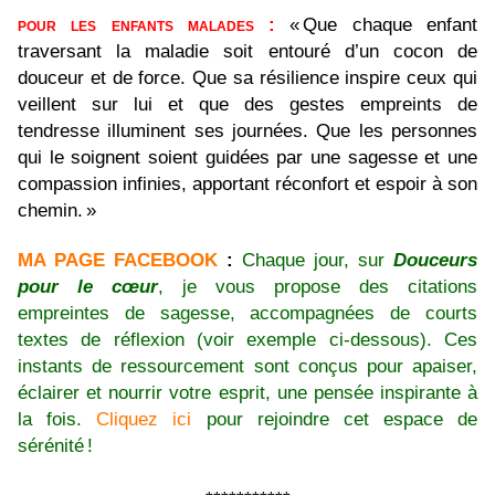
pour les enfants malades :
« Que chaque enfant
traversant la maladie soit entouré d’un cocon de
douceur et de force. Que sa résilience inspire ceux qui
veillent sur lui et que des gestes empreints de
tendresse illuminent ses journées. Que les personnes
qui le soignent soient guidées par une sagesse et une
compassion infinies, apportant réconfort et espoir à son
chemin. »
MA PAGE FACEBOOK
:
Chaque jour, sur
Douceurs
pour le cœur
,
je vous propose des citations
empreintes de sagesse, accompagnées de courts
textes de réflexion (voir exemple ci-dessous).
Ces
instants de ressourcement sont conçus pour apaiser,
éclairer et nourrir votre esprit, une pensée inspirante à
la fois.
Cliquez ici
pour rejoindre cet espace de
sérénité !