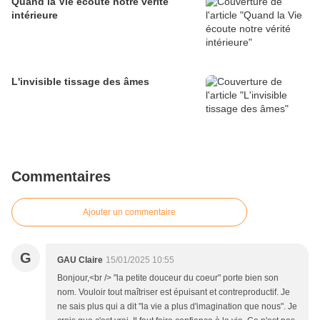
Quand la Vie écoute notre vérité
intérieure
L'invisible tissage des âmes
Commentaires
Ajouter un commentaire
G
GAU Claire
15/01/2025 10:55
Bonjour,<br /> "la petite douceur du coeur" porte bien son
nom. Vouloir tout maîtriser est épuisant et contreproductif. Je
ne sais plus qui a dit "la vie a plus d'imagination que nous". Je