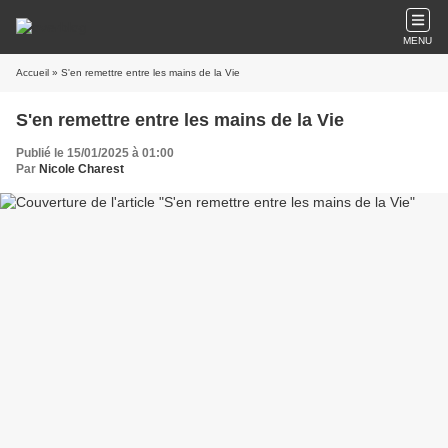
MENU
Accueil
» S'en remettre entre les mains de la Vie
S'en remettre entre les mains de la Vie
Publié le 15/01/2025 à 01:00
Par
Nicole Charest