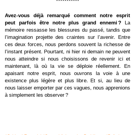
***********
Avez-vous déjà remarqué comment notre esprit
peut parfois être notre plus grand ennemi
?
La
mémoire ressasse les blessures du passé, tandis que
l’imagination projette des craintes sur l’avenir. Entre
ces deux forces, nous perdons souvent la richesse de
l’instant présent. Pourtant, ni hier ni demain ne peuvent
nous atteindre si nous choisissons de revenir ici et
maintenant, là où la vie se déploie réellement. En
apaisant notre esprit, nous ouvrons la voie à une
existence plus légère et plus libre. Et si, au lieu de
nous laisser emporter par ces vagues, nous apprenions
à simplement les observer ?