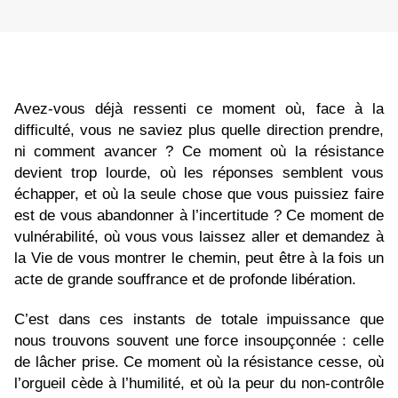
Avez-vous déjà ressenti ce moment où, face à la
difficulté, vous ne saviez plus quelle direction prendre,
ni comment avancer ? Ce moment où la résistance
devient trop lourde, où les réponses semblent vous
échapper, et où la seule chose que vous puissiez faire
est de vous abandonner à l’incertitude ? Ce moment de
vulnérabilité, où vous vous laissez aller et demandez à
la Vie de vous montrer le chemin, peut être à la fois un
acte de grande souffrance et de profonde libération.
C’est dans ces instants de totale impuissance que
nous trouvons souvent une force insoupçonnée : celle
de lâcher prise. Ce moment où la résistance cesse, où
l’orgueil cède à l’humilité, et où la peur du non-contrôle