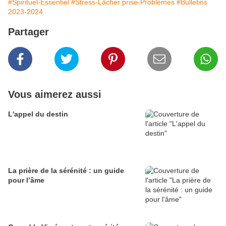
#Spirituel-Essentiel
#Stress-Lâcher prise-Problèmes
#Bulletins
2023-2024
Partager
Vous aimerez aussi
L'appel du destin
La prière de la sérénité : un guide
pour l’âme