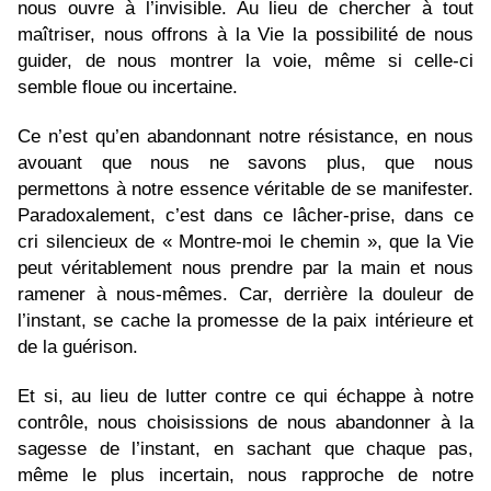
nous ouvre à l’invisible. Au lieu de chercher à tout
maîtriser, nous offrons à la Vie la possibilité de nous
guider, de nous montrer la voie, même si celle-ci
semble floue ou incertaine.
Ce n’est qu’en abandonnant notre résistance, en nous
avouant que nous ne savons plus, que nous
permettons à notre essence véritable de se manifester.
Paradoxalement, c’est dans ce lâcher-prise, dans ce
cri silencieux de « Montre-moi le chemin », que la Vie
peut véritablement nous prendre par la main et nous
ramener à nous-mêmes. Car, derrière la douleur de
l’instant, se cache la promesse de la paix intérieure et
de la guérison.
Et si, au lieu de lutter contre ce qui échappe à notre
contrôle, nous choisissions de nous abandonner à la
sagesse de l’instant, en sachant que chaque pas,
même le plus incertain, nous rapproche de notre