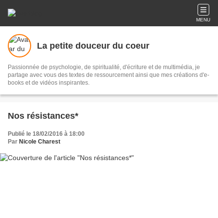
MENU
La petite douceur du coeur
Passionnée de psychologie, de spiritualité, d'écriture et de multimédia, je
partage avec vous des textes de ressourcement ainsi que mes créations d'e-
books et de vidéos inspirantes.
Nos résistances*
Publié le 18/02/2016 à 18:00
Par
Nicole Charest