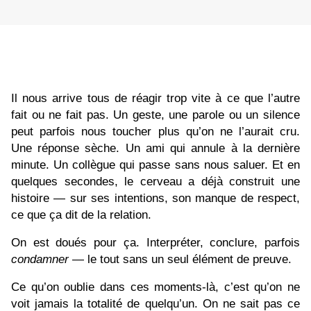
Il nous arrive tous de réagir trop vite à ce que l’autre
fait ou ne fait pas. Un geste, une parole ou un silence
peut parfois nous toucher plus qu’on ne l’aurait cru.
Une réponse sèche. Un ami qui annule à la dernière
minute. Un collègue qui passe sans nous saluer. Et en
quelques secondes, le cerveau a déjà construit une
histoire — sur ses intentions, son manque de respect,
ce que ça dit de la relation.
On est doués pour ça. Interpréter, conclure, parfois
condamner
— le tout sans un seul élément de preuve.
Ce qu’on oublie dans ces moments‑là, c’est qu’on ne
voit jamais la totalité de quelqu’un. On ne sait pas ce