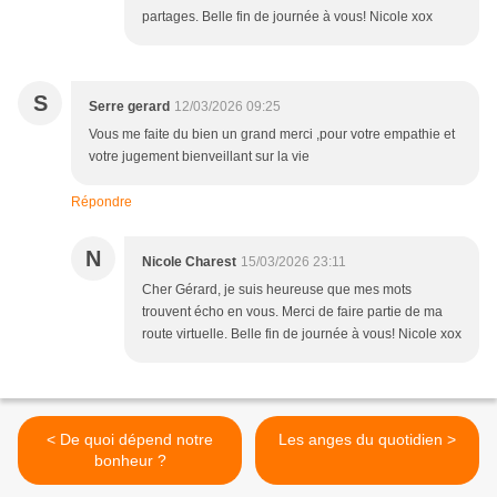
partages. Belle fin de journée à vous! Nicole xox
S
Serre gerard
12/03/2026 09:25
Vous me faite du bien un grand merci ,pour votre empathie et
votre jugement bienveillant sur la vie
Répondre
N
Nicole Charest
15/03/2026 23:11
Cher Gérard, je suis heureuse que mes mots
trouvent écho en vous. Merci de faire partie de ma
route virtuelle. Belle fin de journée à vous! Nicole xox
< De quoi dépend notre
Les anges du quotidien >
bonheur ?