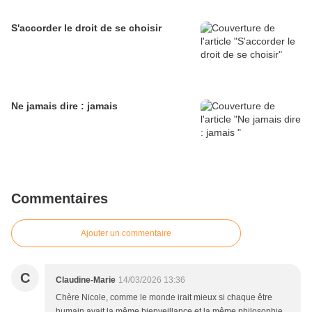
S'accorder le droit de se choisir
Ne jamais dire : jamais
Commentaires
Ajouter un commentaire
C
Claudine-Marie
14/03/2026 13:36
Chère Nicole, comme le monde irait mieux si chaque être
humain avait la même bienveillance et la même philosophie