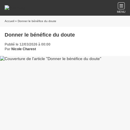
MENU
Accueil
» Donner le bénéfice du doute
Donner le bénéfice du doute
Publié le 12/03/2026 à 00:00
Par
Nicole Charest