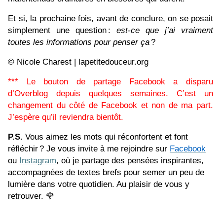
Et si, la prochaine fois, avant de conclure, on se posait
simplement une question :
est‑ce que j’ai vraiment
toutes les informations pour penser ça
?
© Nicole Charest | lapetitedouceur.org
*** Le bouton de partage Facebook a disparu
d’Overblog depuis quelques semaines. C’est un
changement du côté de Facebook et non de ma part.
J’espère qu’il reviendra bientôt.
P.S.
Vous aimez les mots qui réconfortent et font
réfléchir ? Je vous invite à me rejoindre sur
Facebook
ou
Instagram
,
où je partage des pensées inspirantes,
accompagnées de textes brefs pour semer un peu de
lumière dans votre quotidien. Au plaisir de vous y
retrouver.
🌹