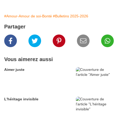
#Amour-Amour de soi-Bonté
#Bulletins 2025-2026
Partager
Vous aimerez aussi
Aimer juste
L'héritage invisible