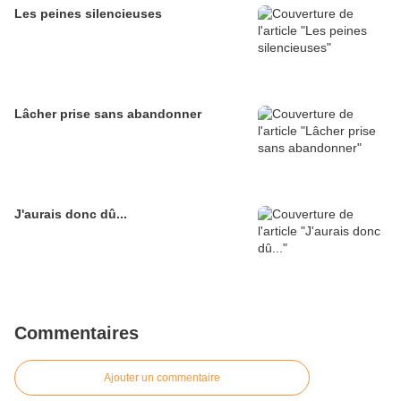
Les peines silencieuses
Lâcher prise sans abandonner
J'aurais donc dû...
Commentaires
Ajouter un commentaire