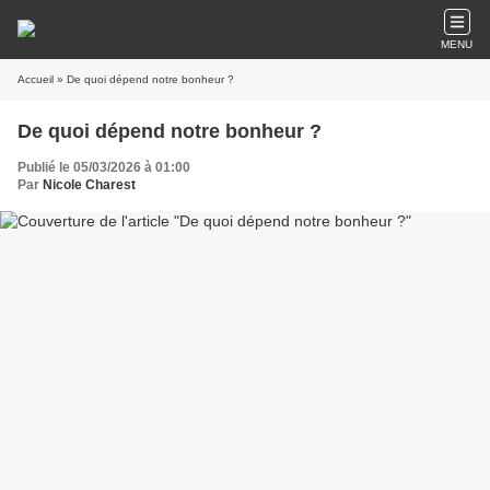
MENU
Accueil
» De quoi dépend notre bonheur ?
De quoi dépend notre bonheur ?
Publié le 05/03/2026 à 01:00
Par
Nicole Charest