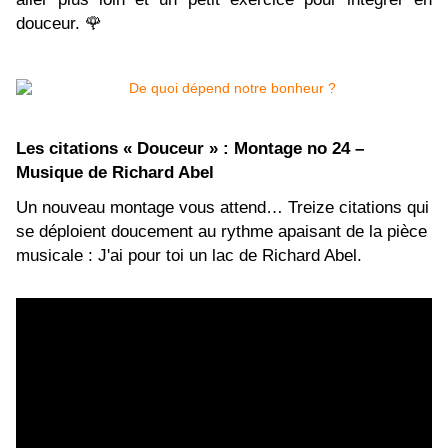
douceur.
🌹
Les citations « Douceur » : Montage no 24 –
Musique de Richard Abel
Un nouveau montage vous attend… Treize citations qui
se déploient doucement au rythme apaisant de la pièce
musicale : J'ai pour toi un lac de Richard Abel.