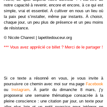
notre capacité à revenir, encore et encore, à ce qui est
simple, vrai et essentiel. À cultiver en nous un lieu où
la paix peut s’installer, même par instants. À choisir,
chaque jour, un peu plus de présence et un peu moins
de résistance.
© Nicole Charest | lapetitedouceur.org
*** Vous avez apprécié ce billet ? Merci de le partager !
Si ce texte a résonné en vous, je vous invite à
poursuivre ce chemin avec moi sur ma page
Facebook
ou
Instagram
. À partir du dimanche 8 mars, j’y
proposerai une semaine thématique consacrée à la
pleine conscience : une citation par jour, un texte pour
aller plus loin et un petit exercice pour intégrer en