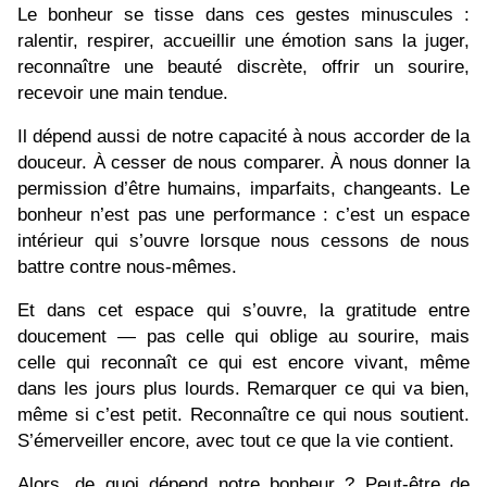
Le bonheur se tisse dans ces gestes minuscules :
ralentir, respirer, accueillir une émotion sans la juger,
reconnaître une beauté discrète, offrir un sourire,
recevoir une main tendue.
Il dépend aussi de notre capacité à nous accorder de la
douceur. À cesser de nous comparer. À nous donner la
permission d’être humains, imparfaits, changeants. Le
bonheur n’est pas une performance : c’est un espace
intérieur qui s’ouvre lorsque nous cessons de nous
battre contre nous-mêmes.
Et dans cet espace qui s’ouvre, la gratitude entre
doucement — pas celle qui oblige au sourire, mais
celle qui reconnaît ce qui est encore vivant, même
dans les jours plus lourds. Remarquer ce qui va bien,
même si c’est petit. Reconnaître ce qui nous soutient.
S’émerveiller encore, avec tout ce que la vie contient.
Alors, de quoi dépend notre bonheur ? Peut-être de