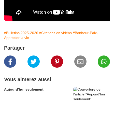
#Bulletins 2025-2026
#Citations en vidéos
#Bonheur-Paix-
Apprécier la vie
Partager
Vous aimerez aussi
Aujourd'hui seulement