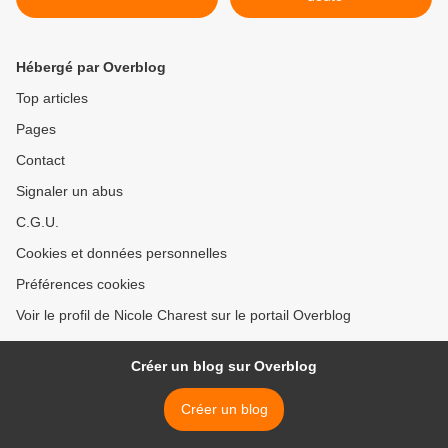
Hébergé par Overblog
Top articles
Pages
Contact
Signaler un abus
C.G.U.
Cookies et données personnelles
Préférences cookies
Voir le profil de Nicole Charest sur le portail Overblog
Créer un blog sur Overblog
Créer un blog