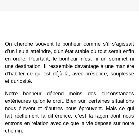
On cherche souvent le bonheur comme s’il s’agissait
d’un lieu à atteindre, d’un état stable où tout serait enfin
en ordre. Pourtant, le bonheur n’est ni un sommet ni
une destination. Il ressemble davantage à une manière
d’habiter ce qui est déjà là, avec présence, souplesse
et curiosité.
Notre bonheur dépend moins des circonstances
extérieures qu’on le croit. Bien sûr, certaines situations
nous élèvent et d’autres nous éprouvent. Mais ce qui
fait réellement la différence, c’est la façon dont nous
entrons en relation avec ce que la vie dépose sur notre
chemin.