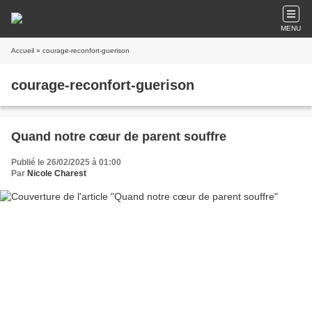
MENU
Accueil
» courage-reconfort-guerison
courage-reconfort-guerison
Quand notre cœur de parent souffre
Publié le 26/02/2025 à 01:00
Par
Nicole Charest