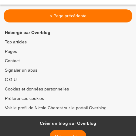
Nous sommes dans l'expectative....
< Page précédente
Hébergé par Overblog
Top articles
Pages
Contact
Signaler un abus
C.G.U.
Cookies et données personnelles
Préférences cookies
Voir le profil de Nicole Charest sur le portail Overblog
Créer un blog sur Overblog