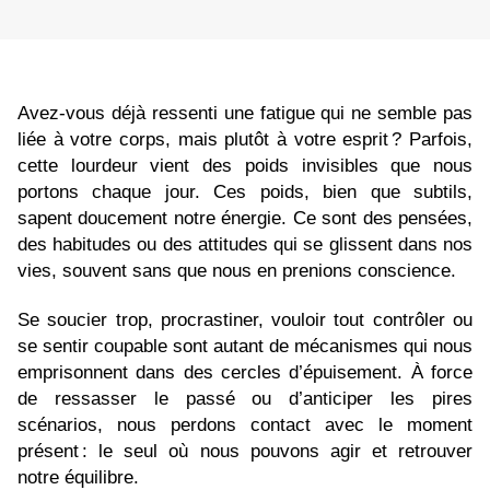
Avez-vous déjà ressenti une fatigue qui ne semble pas
liée à votre corps, mais plutôt à votre esprit ? Parfois,
cette lourdeur vient des poids invisibles que nous
portons chaque jour. Ces poids, bien que subtils,
sapent doucement notre énergie. Ce sont des pensées,
des habitudes ou des attitudes qui se glissent dans nos
vies, souvent sans que nous en prenions conscience.
Se soucier trop, procrastiner, vouloir tout contrôler ou
se sentir coupable sont autant de mécanismes qui nous
emprisonnent dans des cercles d’épuisement. À force
de ressasser le passé ou d’anticiper les pires
scénarios, nous perdons contact avec le moment
présent : le seul où nous pouvons agir et retrouver
notre équilibre.