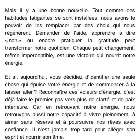
Mais il y a une bonne nouvelle. Tout comme ces
habitudes fatigantes se sont installées, nous avons le
pouvoir de les remplacer par des choix qui nous
régénèrent. Demander de l’aide, apprendre à dire
« non » ou encore pratiquer la gratitude peut
transformer notre quotidien. Chaque petit changement,
même imperceptible, est une victoire qui nourrit notre
énergie.
Et si, aujourd’hui, vous décidiez d’identifier une seule
chose qui épuise votre énergie et de commencer à la
laisser aller ? Reconnaître ces voleurs d’énergie, c’est
déjà faire le premier pas vers plus de clarté et de paix
intérieure. Car en retrouvant notre énergie, nous
retrouvons aussi notre capacité à vivre pleinement, à
aimer sans réserve et à poursuivre nos rêves avec
confiance. Il n’est jamais trop tard pour alléger son
esprit et nourrir son âme.