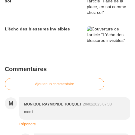
soi
L'écho des blessures invisibles
Commentaires
Ajouter un commentaire
M
MONIQUE RAYMONDE TOUQUET
20/02/2025 07:38
merci
Répondre