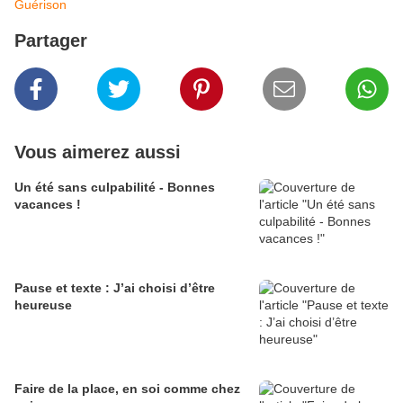
Guérison
Partager
Vous aimerez aussi
Un été sans culpabilité - Bonnes
vacances !
Pause et texte : J’ai choisi d’être
heureuse
Faire de la place, en soi comme chez