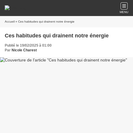
MENU
Accueil
» Ces habitudes qui drainent notre énergie
Ces habitudes qui drainent notre énergie
Publié le 19/02/2025 à 01:00
Par
Nicole Charest