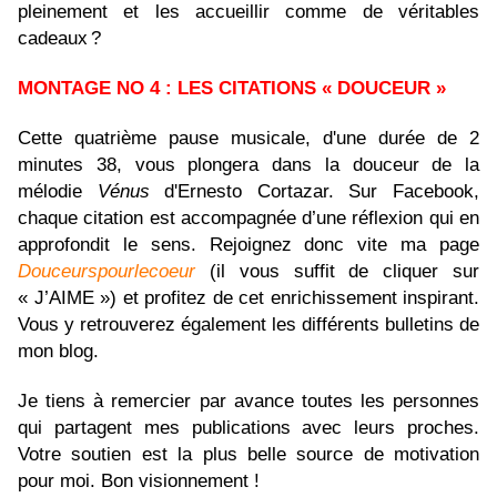
pleinement et les accueillir comme de véritables
cadeaux ?
MONTAGE NO 4 : LES CITATIONS « DOUCEUR »
Cette quatrième pause musicale, d'une durée de 2
minutes 38, vous plongera dans la douceur de la
mélodie
Vénus
d'Ernesto Cortazar. Sur Facebook,
chaque citation est accompagnée d’une réflexion qui en
approfondit le sens. Rejoignez donc vite ma page
Douceurspourlecoeur
(il vous suffit de cliquer sur
« J’AIME »
) et profitez de cet enrichissement inspirant.
Vous y retrouverez également les différents bulletins de
mon blog.
Je tiens à remercier par avance toutes les personnes
qui partagent mes publications avec leurs proches.
Votre soutien est la plus belle source de motivation
pour moi. Bon visionnement !