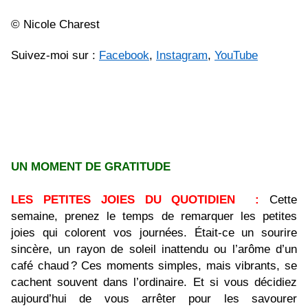
© Nicole Charest
Suivez-moi sur :
Facebook
,
Instagram
,
YouTube
UN MOMENT DE GRATITUDE
LES PETITES JOIES DU QUOTIDIEN
:
Cette
semaine, prenez le temps de remarquer les petites
joies qui colorent vos journées. Était-ce un sourire
sincère, un rayon de soleil inattendu ou l’arôme d’un
café chaud ? Ces moments simples, mais vibrants, se
cachent souvent dans l’ordinaire. Et si vous décidiez
aujourd’hui de vous arrêter pour les savourer