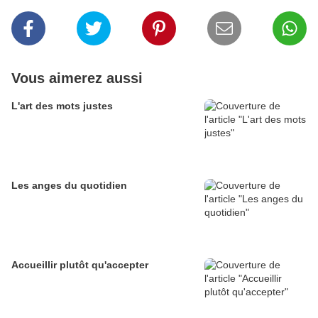
Vous aimerez aussi
L'art des mots justes
Les anges du quotidien
Accueillir plutôt qu'accepter