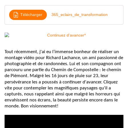
Télécharger
365_eclairs_de_transformation
Tout récemment, j'ai eu l’immense bonheur de réaliser un
montage vidéo pour Richard Lachance, un ami passionné de
photographie et de randonnées. Lui et son compagnon ont
parcouru une partie du Chemin de Compostelle : le chemin
de Piémont. Malgré les 16 jours de pluie sur 23, leur
persévérance les a poussés à continuer d'avancer. Cliquez
vite pour contempler les magnifiques paysages qu'il a
capturés, nous rappelant ainsi que malgré les horreurs qui
envahissent nos écrans, la beauté persiste encore dans le
monde. Bon visionnement!