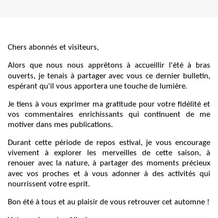
Chers abonnés et visiteurs,
Alors que nous nous apprêtons à accueillir l'été à bras
ouverts, je tenais à partager avec vous ce dernier bulletin,
espérant qu'il vous apportera une touche de lumière.
Je tiens à vous exprimer ma gratitude pour votre fidélité et
vos commentaires enrichissants qui continuent de me
motiver dans mes publications.
Durant cette période de repos estival, je vous encourage
vivement à explorer les merveilles de cette saison, à
renouer avec la nature, à partager des moments précieux
avec vos proches et à vous adonner à des activités qui
nourrissent votre esprit.
Bon été à tous et au plaisir de vous retrouver cet automne !