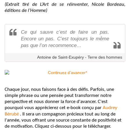
(Extrait tiré de L’Art de se réinventer, Nicole Bordeau,
éditions de l’Homme)
Ce qui sauve c’est de faire un pas.
Encore un pas. C’est toujours le même
pas que l’on recommence…
Antoine de Saint-Exupéry - Terre des hommes
Chaque jour, nous faisons face à des défis. Parfois, une
simple phrase ou une pensée peut transformer notre
perspective et nous donner la force d'avancer. C'est
pourquoi vous apprécierez cet e-book conçu par
Audrey
Bérubé
. Il sera un compagnon précieux tout au long de
l'année, vous offrant une source constante de positivité et
de motivation. Cliquez ci-dessous pour le télécharger.