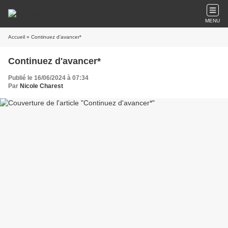
MENU
Accueil
» Continuez d'avancer*
Continuez d'avancer*
Publié le 16/06/2024 à 07:34
Par
Nicole Charest