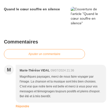
Quand le cœur souffre en silence
Commentaires
Ajouter un commentaire
M
Marie-Thérèse VIDAL
09/07/2024 21:36
Magnifiques paysages, merci de nous faire voyager par
l'image. La chanson et la musique sont très bien choisies.
C'est vrai que notre terre est belle et merci à vous pour vos
messages et témoignages toujours positifs et pleins d'espoir.
Bel été et à très bientôt.
Répondre