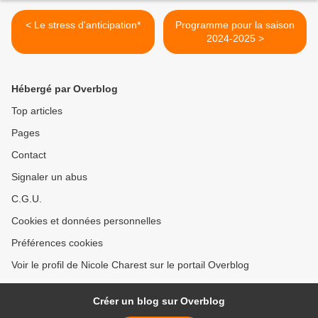
< Le stress d'anticipation*
Programme pour la saison
2024-2025 >
Hébergé par Overblog
Top articles
Pages
Contact
Signaler un abus
C.G.U.
Cookies et données personnelles
Préférences cookies
Voir le profil de Nicole Charest sur le portail Overblog
Créer un blog sur Overblog