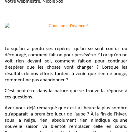
Votre webmestre, Nicole xox
Lorsqu’on a perdu ses repères, qu’on se sent confus ou
découragé, comment fait-on pour persévérer ? Lorsqu’on ne
voit rien devant soi, comment fait-on pour continuer
d’espérer que les choses vont changer ? Lorsque les
résultats de nos efforts tardent à venir, que rien ne bouge,
comment ne pas abandonner ?
C’est peut-être dans la nature que se trouve la réponse à
ces questions.
Avez-vous déjà remarqué que c’est à l’heure la plus sombre
qu’apparaît la première lueur de l’aube ? À la fin de l’hiver,
sous la neige, rien, absolument rien n’indique qu’une
nouvelle saison va bientôt remplacer celle en cours.