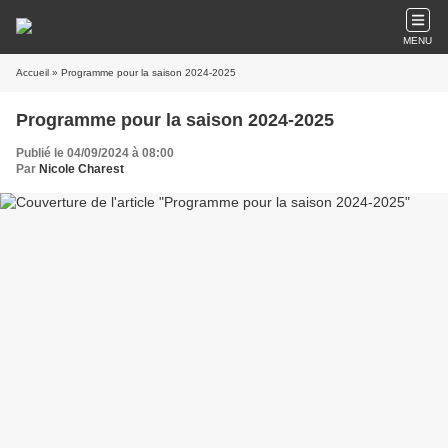
MENU
Accueil
» Programme pour la saison 2024-2025
Programme pour la saison 2024-2025
Publié le 04/09/2024 à 08:00
Par
Nicole Charest