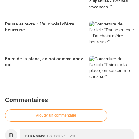
Pause et texte : J’ai choisi d’être
heureuse
Faire de la place, en soi comme chez
soi
Commentaires
Ajouter un commentaire
D
Dan.Roland
17/10/2024 15:26