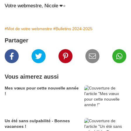
Votre webmestre, Nicole
❤⭐
#Mot de votre webmestre
#Bulletins 2024-2025
Partager
Vous aimerez aussi
Mes vœux pour cette nouvelle année
!
Un été sans culpabilité - Bonnes
vacances !