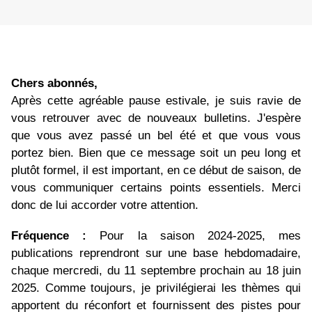
Chers abonnés,
Après cette agréable pause estivale, je suis ravie de
vous retrouver avec de nouveaux bulletins. J'espère
que vous avez passé un bel été et que vous vous
portez bien. Bien que ce message soit un peu long et
plutôt formel, il est important, en ce début de saison, de
vous communiquer certains points essentiels. Merci
donc de lui accorder votre attention.
Fréquence :
Pour la saison 2024-2025, mes
publications reprendront sur une base hebdomadaire,
chaque mercredi, du 11 septembre prochain au 18 juin
2025. Comme toujours, je privilégierai les thèmes qui
apportent du réconfort et fournissent des pistes pour