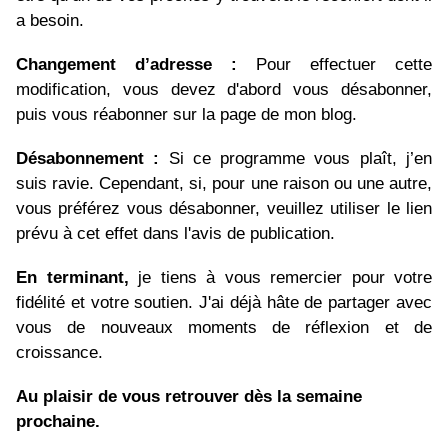
a besoin.
Changement d’adresse :
Pour effectuer cette
modification, vous devez d'abord vous désabonner,
puis vous réabonner sur la page de mon blog.
Désabonnement :
Si ce programme vous plaît, j’en
suis ravie. Cependant, si, pour une raison ou une autre,
vous préférez vous désabonner, veuillez utiliser le lien
prévu à cet effet dans l'avis de publication.
En terminant,
je tiens à vous remercier pour votre
fidélité et votre soutien. J'ai déjà hâte de partager avec
vous de nouveaux moments de réflexion et de
croissance.
Au plaisir de vous retrouver dès la semaine
prochaine.