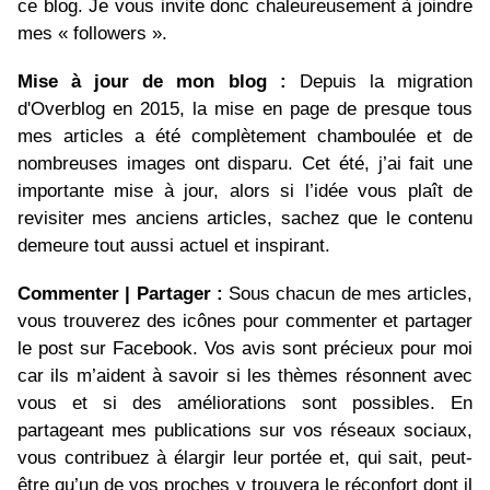
ce blog. Je vous invite donc chaleureusement à joindre
mes « followers ».
Mise à jour de mon blog :
Depuis la migration
d'Overblog en 2015, la mise en page de presque tous
mes articles a été complètement chamboulée et de
nombreuses images ont disparu. Cet été, j’ai fait une
importante mise à jour, alors si l’idée vous plaît de
revisiter mes anciens articles, sachez que le contenu
demeure tout aussi actuel et inspirant.
Commenter | Partager :
Sous chacun de mes articles,
vous trouverez des icônes pour commenter et partager
le post sur Facebook. Vos avis sont précieux pour moi
car ils m’aident à savoir si les thèmes résonnent avec
vous et si des améliorations sont possibles. En
partageant mes publications sur vos réseaux sociaux,
vous contribuez à élargir leur portée et, qui sait, peut-
être qu’un de vos proches y trouvera le réconfort dont il