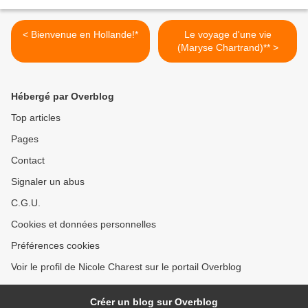
< Bienvenue en Hollande!*
Le voyage d'une vie
(Maryse Chartrand)** >
Hébergé par Overblog
Top articles
Pages
Contact
Signaler un abus
C.G.U.
Cookies et données personnelles
Préférences cookies
Voir le profil de Nicole Charest sur le portail Overblog
Créer un blog sur Overblog