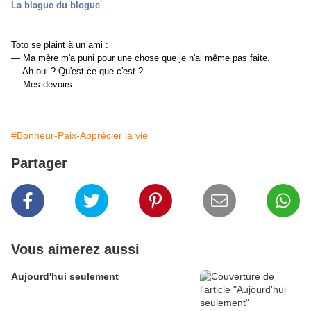
La blague du blogue
Toto se plaint à un ami :
— Ma mère m'a puni pour une chose que je n'ai même pas faite.
— Ah oui ? Qu'est-ce que c'est ?
— Mes devoirs...
#Bonheur-Paix-Apprécier la vie
Partager
Vous aimerez aussi
Aujourd'hui seulement