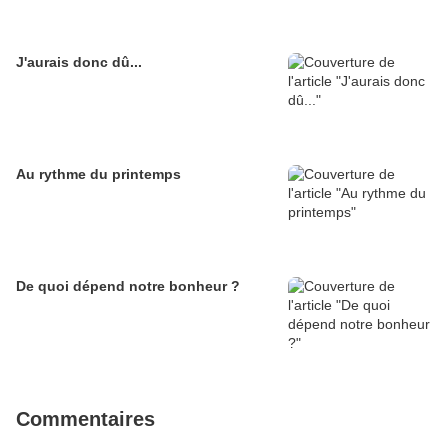
J'aurais donc dû...
Au rythme du printemps
De quoi dépend notre bonheur ?
Commentaires