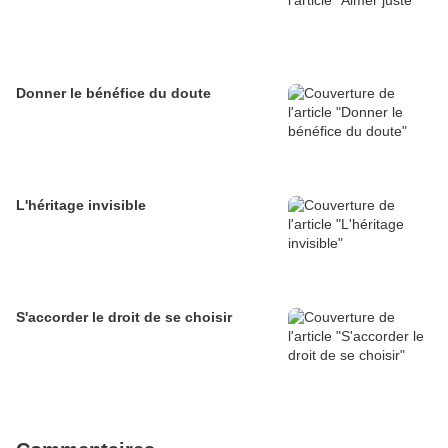
Donner le bénéfice du doute
L'héritage invisible
S'accorder le droit de se choisir