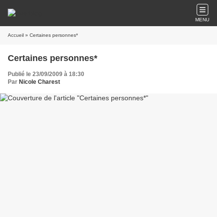
MENU
Accueil
» Certaines personnes*
Certaines personnes*
Publié le 23/09/2009 à 18:30
Par
Nicole Charest