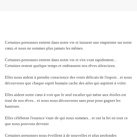
Certaines personnes entrent dans notre vie et laissent une empreinte sur notre
cœur, et nous ne sommes plus jamais les mêmes.
Certaines personnes entrent dans notre vie et s'en vont rapidement...
Certaines restent quelque temps et embrassent nos rêves silencieux.
Elles nous aident à prendre conscience des vents délicats de l'espoir... et nous
découvrons que chaque esprit humain cache des ailes qui aspirent à voler.
Elles aident notre cœur à voir que le seul escalier qui mène aux étoiles est
tissé de nos rêves... et nous nous découvrons sans peur pour gagner les
hauteurs.
Elles célèbrent l'essence vraie de qui nous sommes... et ont la foi en tout ce
que nous pouvons devenir.
Certaines personnes nous éveillent à de nouvelles et plus profondes