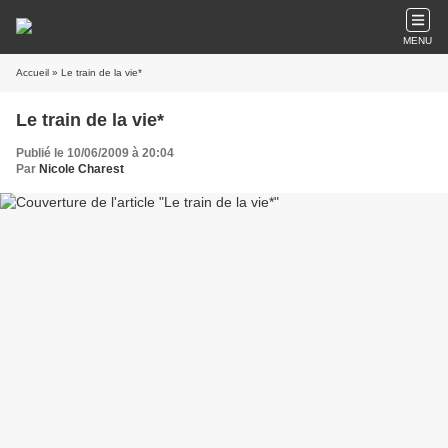
MENU
Accueil
» Le train de la vie*
Le train de la vie*
Publié le 10/06/2009 à 20:04
Par
Nicole Charest