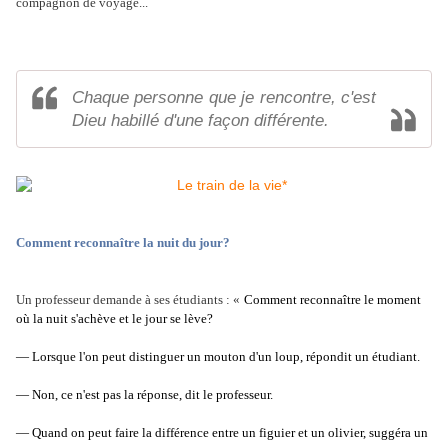
compagnon de voyage...
Chaque personne que je rencontre, c'est
Dieu habillé d'une façon différente.
Comment reconnaître la nuit du jour?
Un professeur demande à ses étudiants : «
Comment reconnaître le moment
où la nuit s'achève et le jour se lève?
—
Lorsque l'on peut distinguer un mouton d'un loup, répondit un étudiant.
—
Non, ce n'est pas la réponse, dit le professeur.
—
Quand on peut faire la différence entre un figuier et un olivier, suggéra un