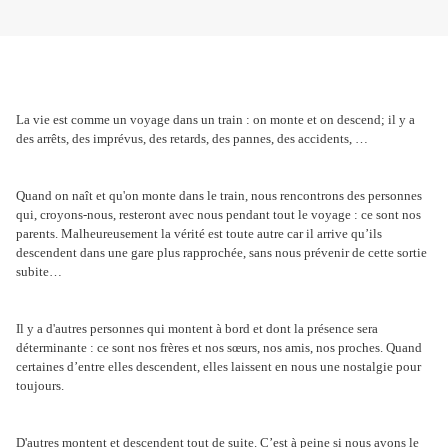
La vie est comme un voyage dans un train : on monte et on descend; il y a
des arrêts, des imprévus, des retards, des pannes, des accidents, …
Quand on naît et qu'on monte dans le train, nous rencontrons des personnes
qui, croyons-nous, resteront avec nous pendant tout le voyage : ce sont nos
parents. Malheureusement la vérité est toute autre car il arrive qu’ils
descendent dans une gare plus rapprochée, sans nous prévenir de cette sortie
subite…
Il y a d'autres personnes qui montent à bord et dont la présence sera
déterminante : ce sont nos frères et nos sœurs, nos amis, nos proches. Quand
certaines d’entre elles descendent, elles laissent en nous une nostalgie pour
toujours.
D'autres montent et descendent tout de suite. C’est à peine si nous avons le