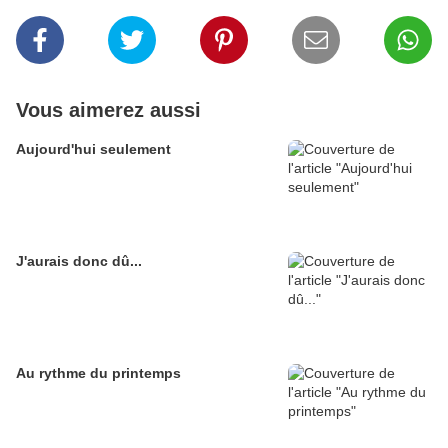
Vous aimerez aussi
Aujourd'hui seulement
J'aurais donc dû...
Au rythme du printemps