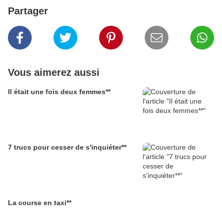
Partager
Vous aimerez aussi
Il était une fois deux femmes**
7 trucs pour cesser de s'inquiéter**
La course en taxi**