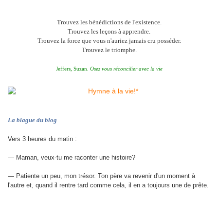
Trouvez les bénédictions de l'existence.
Trouvez les leçons à apprendre.
Trouvez la force que vous n'auriez jamais cru posséder.
Trouvez le triomphe.
Jeffers, Suzan.
Osez vous réconcilier avec la vie
La blague du blog
Vers 3 heures du matin :
— Maman, veux-tu me raconter une histoire?
— Patiente un peu, mon trésor. Ton père va revenir d'un moment à
l'autre et, quand il rentre tard comme cela, il en a toujours une de prête.