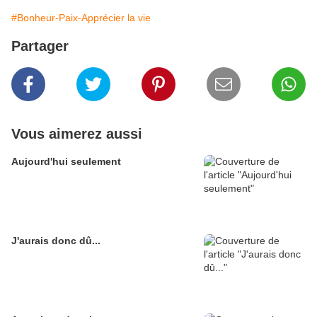
#Bonheur-Paix-Apprécier la vie
Partager
Vous aimerez aussi
Aujourd'hui seulement
J'aurais donc dû...