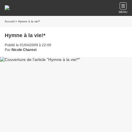
MENU
Accueil
» Hymne à la vie!*
Hymne à la vie!*
Publié le 01/04/2009 à 22:00
Par
Nicole Charest