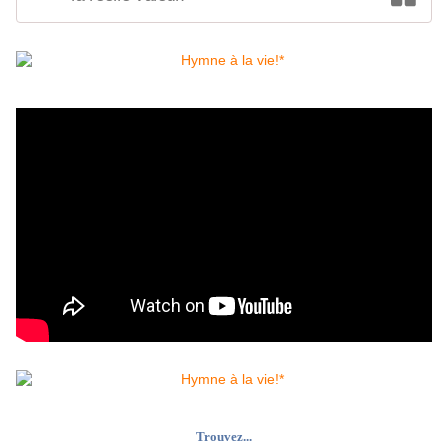
Trouvez...