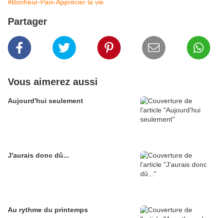
#Bonheur-Paix-Apprécier la vie
Partager
Vous aimerez aussi
Aujourd'hui seulement
J'aurais donc dû...
Au rythme du printemps