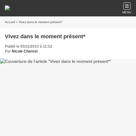
MENU
Accueil
» Vivez dans le moment présent*
Vivez dans le moment présent*
Publié le 05/11/2015 à 11:52
Par
Nicole Charest