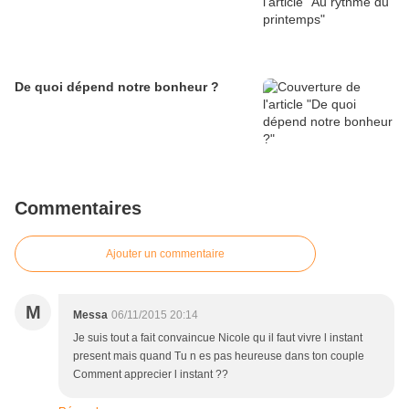
De quoi dépend notre bonheur ?
Commentaires
Ajouter un commentaire
M
Messa
06/11/2015 20:14
Je suis tout a fait convaincue Nicole qu il faut vivre l instant
present mais quand Tu n es pas heureuse dans ton couple
Comment apprecier l instant ??