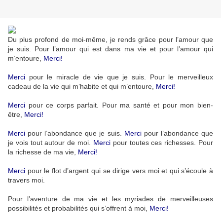
Du plus profond de moi-même, je rends grâce pour l’amour que
je suis. Pour l’amour qui est dans ma vie et pour l’amour qui
m’entoure,
Merci!
Merci
pour le miracle de vie que je suis. Pour le merveilleux
cadeau de la vie qui m’habite et qui m’entoure,
Merci!
Merci
pour ce corps parfait. Pour ma santé et pour mon bien-
être,
Merci!
Merci
pour l’abondance que je suis.
Merci
pour l’abondance que
je vois tout autour de moi.
Merci
pour toutes ces richesses. Pour
la richesse de ma vie,
Merci!
Merci
pour le flot d’argent qui se dirige vers moi et qui s’écoule à
travers moi.
Pour l’aventure de ma vie et les myriades de merveilleuses
possibilités et probabilités qui s’offrent à moi,
Merci!