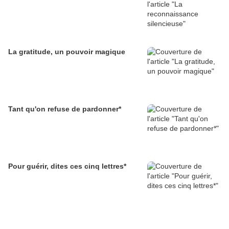
La gratitude, un pouvoir magique
Tant qu'on refuse de pardonner*
Pour guérir, dites ces cinq lettres*