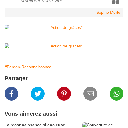
améliorer votre vie!
Sophie Merle
#Pardon-Reconnaissance
Partager
Vous aimerez aussi
La reconnaissance silencieuse