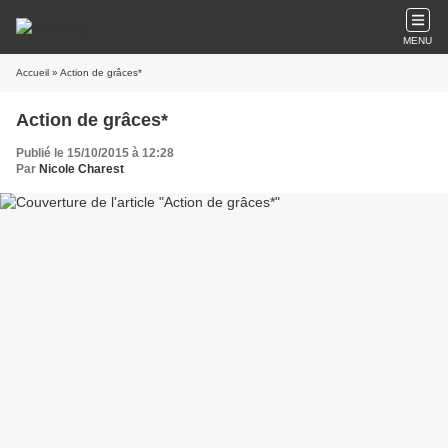
MENU
Accueil
» Action de grâces*
Action de grâces*
Publié le 15/10/2015 à 12:28
Par
Nicole Charest