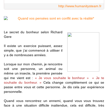
http://www.humanitysteam.fr
Le secret du bonheur selon Richard
Gere
Il existe un exercice puissant, assez
simple, que j’ai commencé à utiliser il
y a de nombreuses années.
Lorsque sur mon chemin, je rencontre
soit une personne, un animal ou
même un insecte, la première pensée
qui me vient est :
« Je vous souhaite le bonheur » « Je te
souhaite du bonheur. »
Cela change complètement ce qui se
passe entre vous et cette personne.
Je dis cela par expérience
personnelle.
Quand vous rencontrez un ennemi, quand vous vous trouvez
face à une situation difficile inattendue, cela est difficile, très