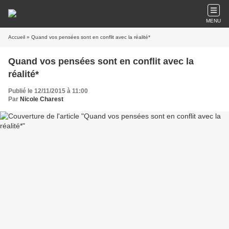
MENU
Accueil
» Quand vos pensées sont en conflit avec la réalité*
Quand vos pensées sont en conflit avec la
réalité*
Publié le 12/11/2015 à 11:00
Par
Nicole Charest