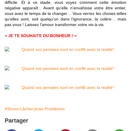
difficile. Et à ce stade, vous voyez comment cette émotion
négative apparaît... Avant qu’elle n’envahisse votre être entier,
vous avez le temps de la changer… Vous verrez les choses telles
qu’elles sont, soit quelqu’un dans l’ignorance, la colère… mais
pas vous ! Laissez l’amour transformer votre vis-à-vis.
« JE TE SOUHAITE DU BONHEUR ! »
#Stress-Lâcher prise-Problèmes
Partager