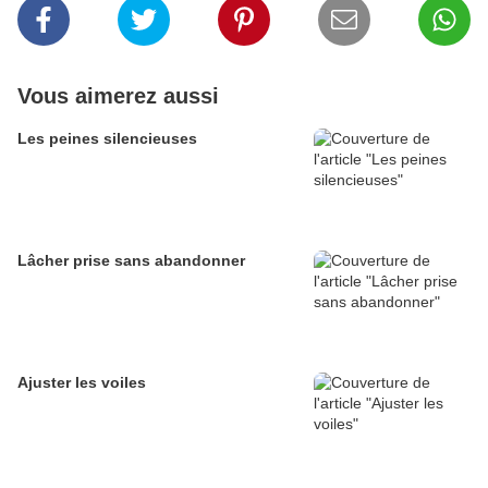
Vous aimerez aussi
Les peines silencieuses
Lâcher prise sans abandonner
Ajuster les voiles