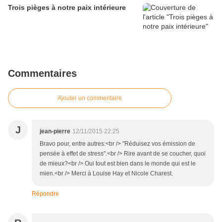
Trois pièges à notre paix intérieure
Commentaires
Ajouter un commentaire
J
jean-pierre
12/11/2015 22:25
Bravo pour, entre autres:<br /> "Réduisez vos émission de
pensée à effet de stress".<br /> Rire avant de se coucher, quoi
de mieux?<br /> Oui tout est bien dans le monde qui est le
mien.<br /> Merci à Louise Hay et Nicole Charest.
Répondre