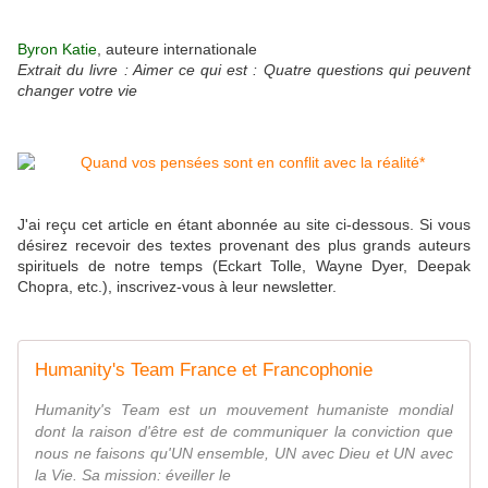
Byron Katie
, auteure internationale
Extrait du livre : Aimer ce qui est : Quatre questions qui peuvent
changer votre vie
J'ai reçu cet article en étant abonnée au site ci-dessous. Si vous
désirez recevoir des textes provenant des plus grands auteurs
spirituels de notre temps (Eckart Tolle, Wayne Dyer, Deepak
Chopra, etc.), inscrivez-vous à leur newsletter.
Humanity's Team France et Francophonie
Humanity's Team est un mouvement humaniste mondial
dont la raison d'être est de communiquer la conviction que
nous ne faisons qu'UN ensemble, UN avec Dieu et UN avec
la Vie. Sa mission: éveiller le