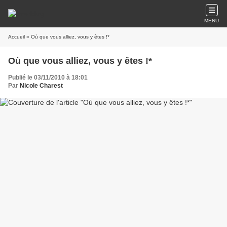
MENU
Accueil
» Où que vous alliez, vous y êtes !*
Où que vous alliez, vous y êtes !*
Publié le 03/11/2010 à 18:01
Par
Nicole Charest