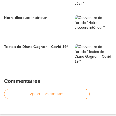
Notre discours intérieur*
Textes de Diane Gagnon - Covid 19*
Commentaires
Ajouter un commentaire