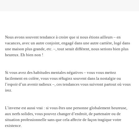
Nous avons souvent tendance à croire que si nous étions ailleurs – en
vacances, avec un autre conjoint, engagé dans une autre carrière, logé dans
une maison plus grande, etc. –, tout serait différent, nous serions bien plus
heureux. Eh bien non !
Si vous avez des habitudes mentales négatives – vous vous mettez
facilement en colère, vous vous réfugiez souvent dans la nostalgie ou
l’espoir d’un avenir radieux –, ces tendances vous suivront partout où vous
irez.
L’inverse est aussi vrai : si vous êtes une personne globalement heureuse,
aux nerfs solides, vous pouvez changer d’endroit, de partenaire ou de
situation professionnelle sans que cela affecte de façon tragique votre
existence.