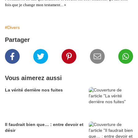
fois que je change mon testament... »
#Divers
Partager
Vous aimerez aussi
La vérité derrière nos fuites
Il faudrait bien que… : entre devoir et
désir