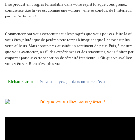
Il se produit un progrès formidable dans votre esprit lorsque vous prenez
conscience que la vie est comme une voiture : elle se conduit de l’intérieur,
pas de l’extérieur !
Commencez par vous concentrer sur les progrès que vous pouvez faire là où
vous êtes, plutôt que de perdre votre temps à imaginer que l’herbe est plus
verte ailleurs. Vous éprouverez aussitôt un sentiment de paix. Puis, à mesure
que vous avancerez, au fil des expériences et des rencontres, vous finirez par
emporter partout cette sensation de sérénité intérieure. « Où que vous alliez,
vous y êtes. » Rien n’est plus vrai.
– Richard Carlson –
Ne vous noyez pas dans un verre d’eau