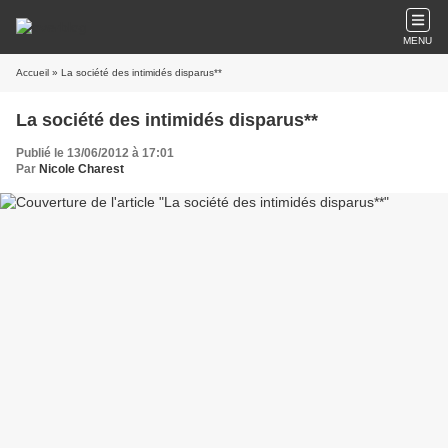
MENU
Accueil
» La société des intimidés disparus**
La société des intimidés disparus**
Publié le 13/06/2012 à 17:01
Par
Nicole Charest