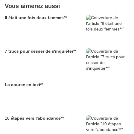
Vous aimerez aussi
Il était une fois deux femmes**
7 trucs pour cesser de s'inquiéter**
La course en taxi**
10 étapes vers l'abondance**