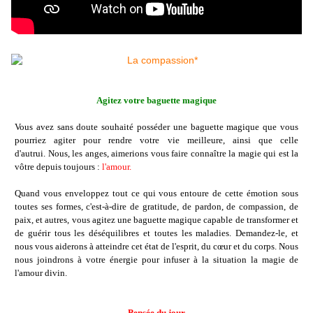
Agitez votre baguette magique
Vous avez sans doute souhaité posséder une baguette magique que vous
pourriez agiter pour rendre votre vie meilleure, ainsi que celle
d'autrui. Nous, les anges, aimerions vous faire connaître la magie qui est la
vôtre depuis toujours :
l'amour.
Quand vous enveloppez tout ce qui vous entoure de cette émotion sous
toutes ses formes, c'est-à-dire de gratitude, de pardon, de compassion, de
paix, et autres, vous agitez une baguette magique capable de transformer et
de guérir tous les déséquilibres et toutes les maladies. Demandez-le, et
nous vous aiderons à atteindre cet état de l'esprit, du cœur et du corps. Nous
nous joindrons à votre énergie pour infuser à la situation la magie de
l'amour divin.
Pensée du jour