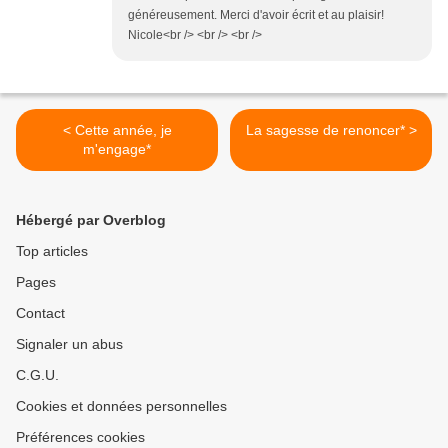
généreusement. Merci d'avoir écrit et au plaisir!
Nicole<br /> <br /> <br />
< Cette année, je
La sagesse de renoncer* >
m'engage*
Hébergé par Overblog
Top articles
Pages
Contact
Signaler un abus
C.G.U.
Cookies et données personnelles
Préférences cookies