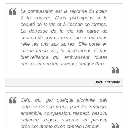
La compassion est la réponse du cœur
à la douleur. Nous participons à la
beauté de la vie et à l’océan de larmes.
La détresse de la vie fait partie de
chacun de nos cœurs et de ce qui nous
relie les uns aux autres. Elle porte en
elle la tendresse, la miséricorde et une
bienveillance qui embrassent toutes
choses et peuvent toucher chaque être.
Jack Kornfield
Celui qui, par quelque alchimie, sait
extraire de son cœur, pour les refondre
ensemble, compassion, respect, besoin,
patience, regret, surprise et pardon,
crée cet atome qu'on appelle l'amour.