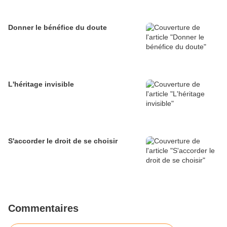
Donner le bénéfice du doute
L'héritage invisible
S'accorder le droit de se choisir
Commentaires