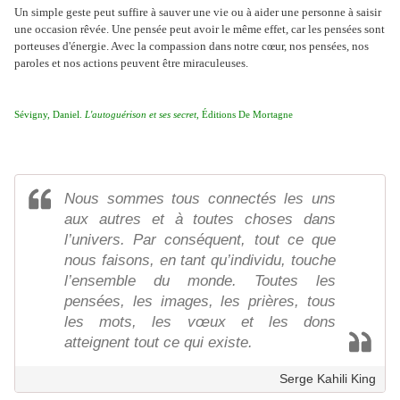
Un simple geste peut suffire à sauver une vie ou à aider une personne à saisir
une occasion rêvée. Une pensée peut avoir le même effet, car les pensées sont
porteuses d'énergie. Avec la compassion dans notre cœur, nos pensées, nos
paroles et nos actions peuvent être miraculeuses.
Sévigny, Daniel.
L'autoguérison et ses secret
, Éditions De Mortagne
Nous sommes tous connectés les uns
aux autres et à toutes choses dans
l’univers. Par conséquent, tout ce que
nous faisons, en tant qu’individu, touche
l’ensemble du monde. Toutes les
pensées, les images, les prières, tous
les mots, les vœux et les dons
atteignent tout ce qui existe.
Serge Kahili King