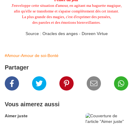
J'enveloppe cette situation d'amour, en agitant ma baguette magique,
afin qu'elle se transforme et s'apaise complètement dès cet instant.
La plus grande des magies, c'est d'exprimer des pensées,
des paroles et des émotions bienveillantes.
Source : Oracles des anges - Doreen Virtue
#Amour-Amour de soi-Bonté
Partager
Vous aimerez aussi
Aimer juste