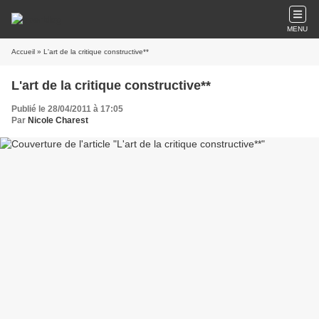
MENU
Accueil
» L'art de la critique constructive**
L'art de la critique constructive**
Publié le 28/04/2011 à 17:05
Par
Nicole Charest