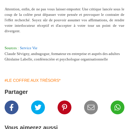
Attention, enfin, de ne pas vous laisser emporter. Une critique lancée sous le
coup de la colère peut dépasser votre pensée et provoquer le contraire de
l'effet recherché. Soyez sûr de pouvoir assumer vos affirmations, de rendre
votre interlocuteur réceptif et d'accepter à votre tour un point de vue
divergent.
Sources :
Service Vie
Claude Sévigny, andragogue, formateur en entreprise et auprès des adultes
Ghislaine Labelle, conférencière et psychologue organisationnelle
#LE COFFRE AUX TRÉSORS*
Partager
Vous aimerez aussi