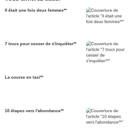
Il était une fois deux femmes**
7 trucs pour cesser de s'inquiéter**
La course en taxi**
10 étapes vers l'abondance**