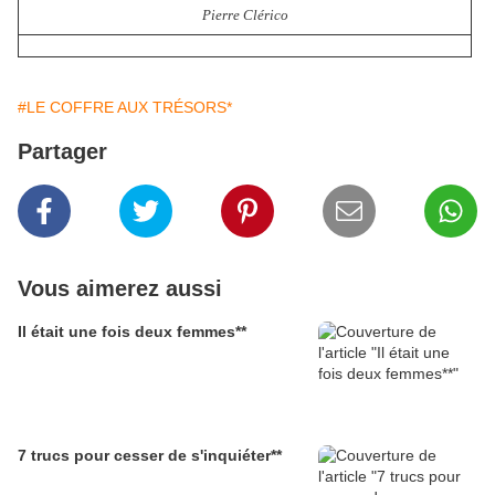
Pierre
Clérico
#LE COFFRE AUX TRÉSORS*
Partager
Vous aimerez aussi
Il était une fois deux femmes**
7 trucs pour cesser de s'inquiéter**