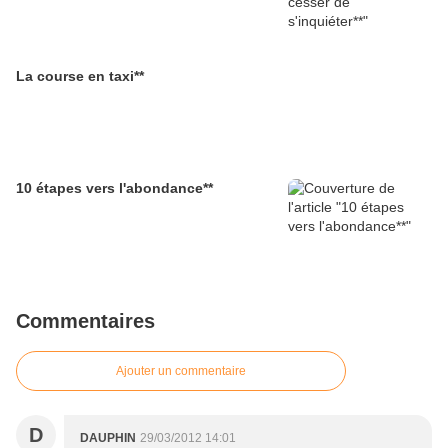
La course en taxi**
10 étapes vers l'abondance**
Commentaires
Ajouter un commentaire
D
DAUPHIN
29/03/2012 14:01