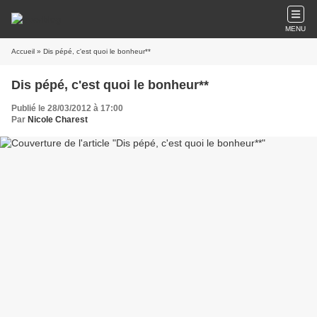
MENU
Accueil
» Dis pépé, c'est quoi le bonheur**
Dis pépé, c'est quoi le bonheur**
Publié le 28/03/2012 à 17:00
Par
Nicole Charest