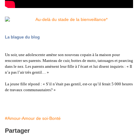
La blague du blog
Un soir, une adolescente amène son nouveau copain à la maison pour
rencontrer ses parents. Manteau de cuir, bottes de moto, tatouages et pearcing
dans le nez. Les parents amènent leur fille à l’écart et lui disent inquiets : « Il
n’a pas l’air très gentil… »
La jeune fille répond : « S’il n’était pas gentil, est-ce qu’il ferait 5 000 heures
de travaux communautaires? »
#Amour-Amour de soi-Bonté
Partager