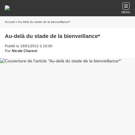
MENU
Accueil
» Au-delà du stade de la bienveillance*
Au-delà du stade de la bienveillance*
Publié le 18/01/2012 à 18:00
Par
Nicole Charest