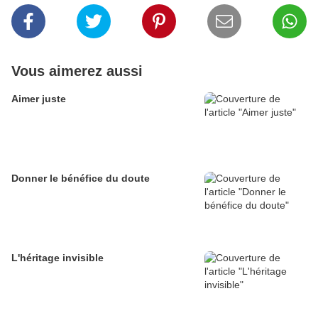
Vous aimerez aussi
Aimer juste
Donner le bénéfice du doute
L'héritage invisible