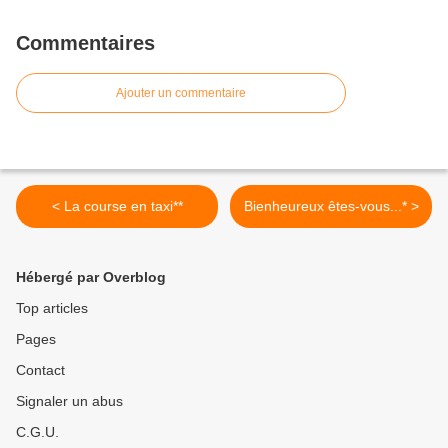
Commentaires
Ajouter un commentaire
< La course en taxi**
Bienheureux êtes-vous...* >
Hébergé par Overblog
Top articles
Pages
Contact
Signaler un abus
C.G.U.