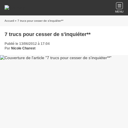
MENU
Accueil
» 7 trucs pour cesser de s'inquiéter**
7 trucs pour cesser de s'inquiéter**
Publié le 13/06/2012 à 17:04
Par
Nicole Charest