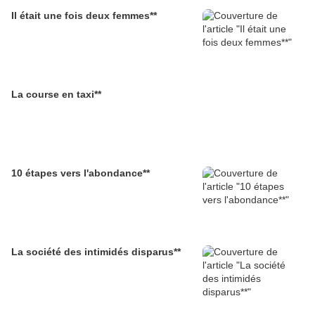
Il était une fois deux femmes**
La course en taxi**
10 étapes vers l'abondance**
La société des intimidés disparus**