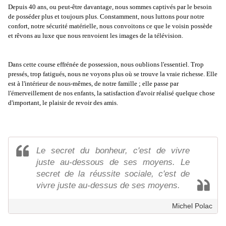
Depuis 40 ans, ou peut-être davantage, nous sommes captivés par le besoin
de posséder plus et toujours plus. Constamment, nous luttons pour notre
confort, notre sécurité matérielle, nous convoitons ce que le voisin possède
et rêvons au luxe que nous renvoient les images de la télévision.
Dans cette course effrénée de possession, nous oublions l'essentiel. Trop
pressés, trop fatigués, nous ne voyons plus où se trouve la vraie richesse. Elle
est à l'intérieur de nous-mêmes, de notre famille ; elle passe par
l'émerveillement de nos enfants, la satisfaction d'avoir réalisé quelque chose
d'important, le plaisir de revoir des amis.
Le secret du bonheur, c'est de vivre
juste au-dessous de ses moyens. Le
secret de la réussite sociale, c'est de
vivre juste au-dessus de ses moyens.
Michel Polac