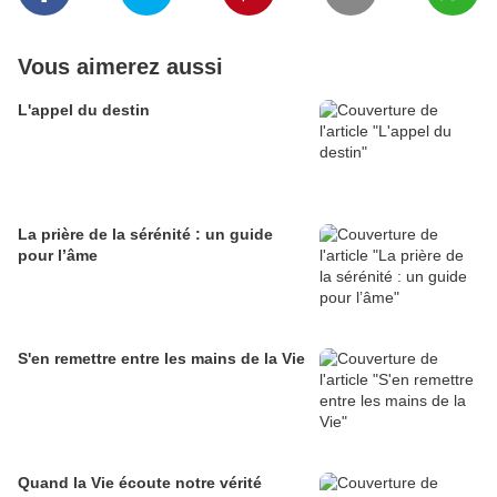
Vous aimerez aussi
L'appel du destin
La prière de la sérénité : un guide
pour l’âme
S'en remettre entre les mains de la Vie
Quand la Vie écoute notre vérité