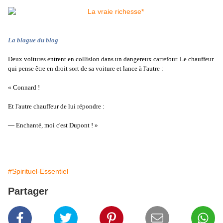
La blague du blog
Deux voitures entrent en collision dans un dangereux carrefour. Le chauffeur
qui pense être en droit sort de sa voiture et lance à l'autre :
«
Connard !
Et l'autre chauffeur de lui répondre :
—
Enchanté, moi c'est Dupont ! »
#Spirituel-Essentiel
Partager