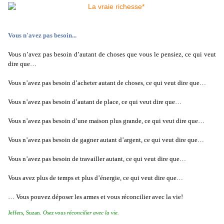
Vous n'avez pas besoin...
Vous n’avez pas besoin d’autant de choses que vous le pensiez, ce qui veut
dire que…
Vous n’avez pas besoin d’acheter autant de choses, ce qui veut dire que…
Vous n’avez pas besoin d’autant de place, ce qui veut dire que…
Vous n’avez pas besoin d’une maison plus grande, ce qui veut dire que…
Vous n’avez pas besoin de gagner autant d’argent, ce qui veut dire que…
Vous n’avez pas besoin de travailler autant, ce qui veut dire que…
Vous avez plus de temps et plus d’énergie, ce qui veut dire que…
… Vous pouvez déposer les armes et vous réconcilier avec la vie!
Jeffers, Suzan.
Osez vous réconcilier avec la vie.