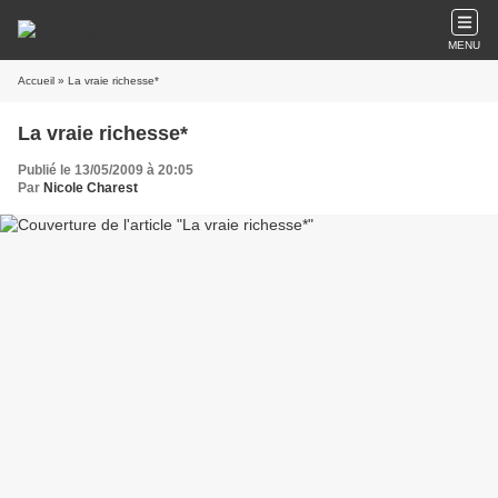
MENU
Accueil
» La vraie richesse*
La vraie richesse*
Publié le 13/05/2009 à 20:05
Par
Nicole Charest