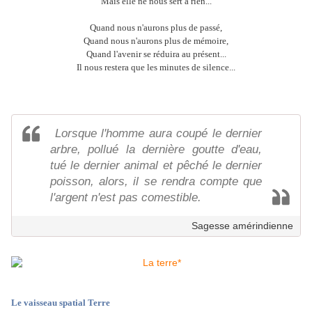
Mais elle ne nous sert à rien...
Quand nous n'aurons plus de passé,
Quand nous n'aurons plus de mémoire,
Quand l'avenir se réduira au présent...
Il nous restera que les minutes de silence...
Lorsque l'homme aura coupé le dernier
arbre, pollué la dernière goutte d'eau,
tué le dernier animal et pêché le dernier
poisson, alors, il se rendra compte que
l'argent n'est pas comestible.
Sagesse amérindienne
Le vaisseau spatial
Terre