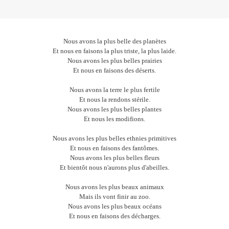
Nous avons la plus belle des planètes
Et nous en faisons la plus triste, la plus laide.
Nous avons les plus belles prairies
Et nous en faisons des déserts.
Nous avons la terre le plus fertile
Et nous la rendons stérile.
Nous avons les plus belles plantes
Et nous les modifions.
Nous avons les plus belles ethnies primitives
Et nous en faisons des fantômes.
Nous avons les plus belles fleurs
Et bientôt nous n'aurons plus d'abeilles.
Nous avons les plus beaux animaux
Mais ils vont finir au zoo.
Nous avons les plus beaux océans
Et nous en faisons des décharges.