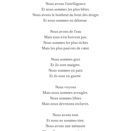
Nous avons l'intelligence
Et nous sommes les plus bêtes.
Nous avons le bonheur au bout des doigts
Et nous sommes en détresse.
Nous avons de l'eau
Mais tous n'en boivent pas.
Nous sommes les plus riches
Mais les plus pauvres de cœur.
Nous sommes gros
Et ils sont maigres.
Nous sommes en paix
Et ils sont en guerre.
Nous voyons
Mais nous sommes aveugles.
Nous sommes libres
Mais nous devenons esclaves.
Nous avons tout
Et nous ne sommes rien.
Nous avons une mémoire