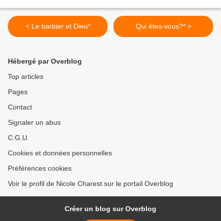
< Le barbier et Dieu*
Qui êtes-vous?* >
Hébergé par Overblog
Top articles
Pages
Contact
Signaler un abus
C.G.U.
Cookies et données personnelles
Préférences cookies
Voir le profil de Nicole Charest sur le portail Overblog
Créer un blog sur Overblog