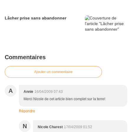
Lâcher prise sans abandonner
Commentaires
Ajouter un commentaire
A
Annie
16/04/2009 07:43
Merci Nicole de cet article bien complet sur la terre!
Répondre
N
Nicole Charest
17/04/2009 01:52