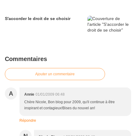
S'accorder le droit de se choisir
Commentaires
Ajouter un commentaire
A
Annie
01/01/2009 06:48
Chère Nicole, Bon blog pour 2009, qu'il continue à être
inspirant et contagieux!Bises du nouvel an!
Répondre