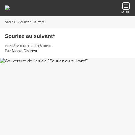
MENU
Accueil
» Souriez au suivant*
Souriez au suivant*
Publié le 01/01/2009 à 00:00
Par
Nicole Charest