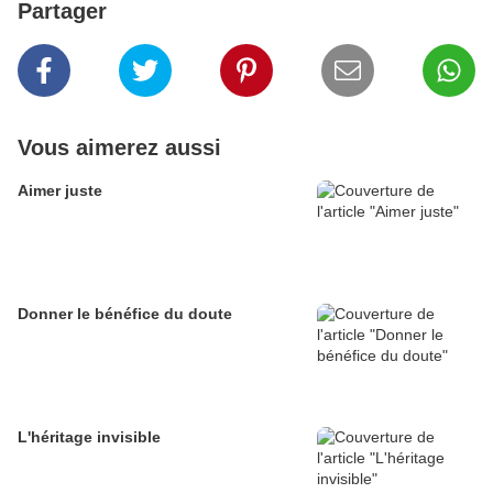
Partager
Vous aimerez aussi
Aimer juste
Donner le bénéfice du doute
L'héritage invisible