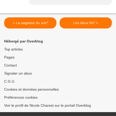
< La sagesse du soir*
Les deux fils* >
Hébergé par Overblog
Top articles
Pages
Contact
Signaler un abus
C.G.U.
Cookies et données personnelles
Préférences cookies
Voir le profil de Nicole Charest sur le portail Overblog