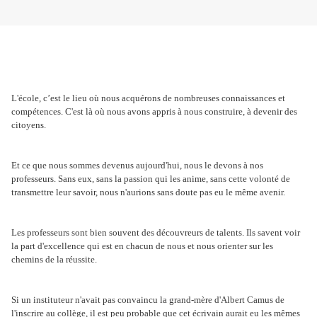
L'école, c’est le lieu où nous acquérons de nombreuses connaissances et
compétences. C'est là où nous avons appris à nous construire, à devenir des
citoyens.
Et ce que nous sommes devenus aujourd'hui, nous le devons à nos
professeurs. Sans eux, sans la passion qui les anime, sans cette volonté de
transmettre leur savoir, nous n'aurions sans doute pas eu le même avenir.
Les professeurs sont bien souvent des découvreurs de talents. Ils savent voir
la part d'excellence qui est en chacun de nous et nous orienter sur les
chemins de la réussite.
Si un instituteur n'avait pas convaincu la grand-mère d'Albert Camus de
l'inscrire au collège, il est peu probable que cet écrivain aurait eu les mêmes