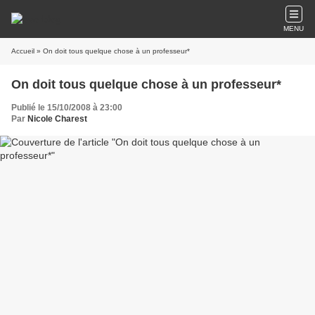
MENU
Accueil
» On doit tous quelque chose à un professeur*
On doit tous quelque chose à un professeur*
Publié le 15/10/2008 à 23:00
Par
Nicole Charest