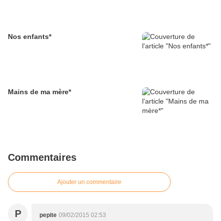
Nos enfants*
Mains de ma mère*
Commentaires
Ajouter un commentaire
P
pepite
09/02/2015 02:53