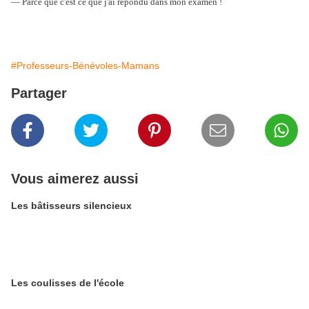
— Parce que c'est ce que j'ai répondu dans mon examen !
#Professeurs-Bénévoles-Mamans
Partager
Vous aimerez aussi
Les bâtisseurs silencieux
Les coulisses de l'école