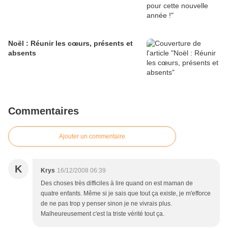
Noël : Réunir les cœurs, présents et
absents
Commentaires
Ajouter un commentaire
K
Krys
16/12/2008 06:39
Des choses très difficiles à lire quand on est maman de
quatre enfants. Même si je sais que tout ça existe, je m'efforce
de ne pas trop y penser sinon je ne vivrais plus.
Malheureusement c'est la triste vérité tout ça.