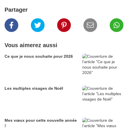
Partager
Vous aimerez aussi
Ce que je nous souhaite pour 2026
Les multiples visages de Noël
Mes vœux pour cette nouvelle année
!