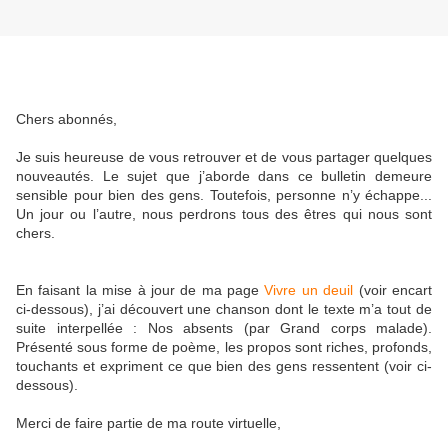
Chers abonnés,
Je suis heureuse de vous retrouver et de vous partager quelques
nouveautés. Le sujet que j’aborde dans ce bulletin demeure
sensible pour bien des gens. Toutefois, personne n’y échappe...
Un jour ou l’autre, nous perdrons tous des êtres qui nous sont
chers.
En faisant la mise à jour de ma page
Vivre un deuil
(voir encart
ci-dessous), j’ai découvert une chanson dont le texte m’a tout de
suite interpellée : Nos absents (par Grand corps malade).
Présenté sous forme de poème, les propos sont riches, profonds,
touchants et expriment ce que bien des gens ressentent (voir ci-
dessous).
Merci de faire partie de ma route virtuelle,