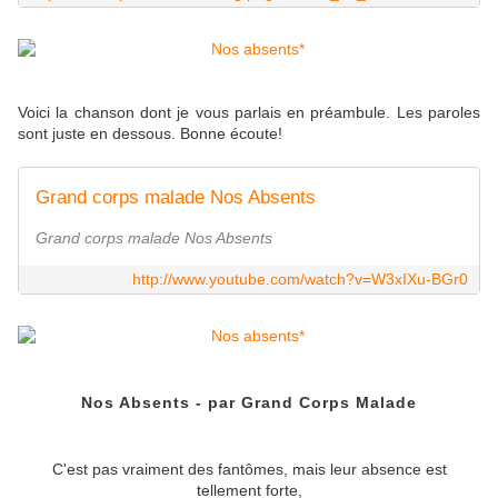
Voici la chanson dont je vous parlais en préambule. Les paroles
sont juste en dessous. Bonne écoute!
Grand corps malade Nos Absents
Grand corps malade Nos Absents
http://www.youtube.com/watch?v=W3xIXu-BGr0
Nos Absents - par Grand Corps Malade
C'est pas vraiment des fantômes, mais leur absence est
tellement forte,