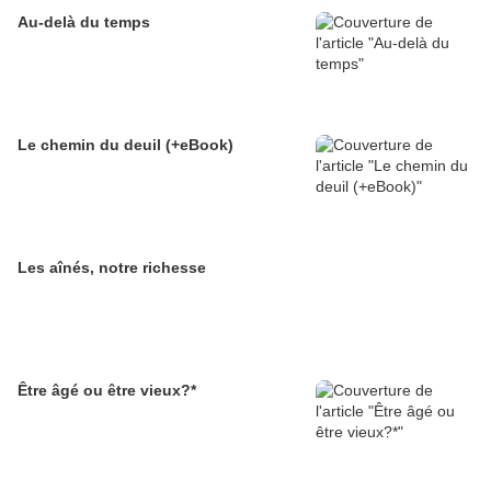
Au-delà du temps
Le chemin du deuil (+eBook)
Les aînés, notre richesse
Être âgé ou être vieux?*