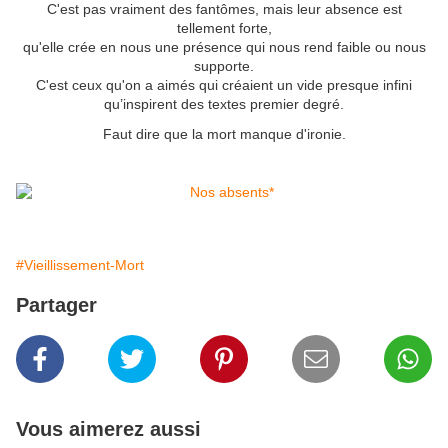
C'est pas vraiment des fantômes, mais leur absence est
tellement forte,
qu'elle crée en nous une présence qui nous rend faible ou nous
supporte.
C'est ceux qu'on a aimés qui créaient un vide presque infini
qu’inspirent des textes premier degré.
Faut dire que la mort manque d'ironie.
#Vieillissement-Mort
Partager
Vous aimerez aussi