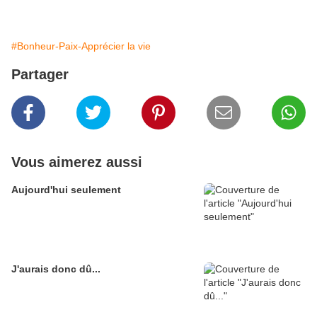
#Bonheur-Paix-Apprécier la vie
Partager
Vous aimerez aussi
Aujourd'hui seulement
J'aurais donc dû...