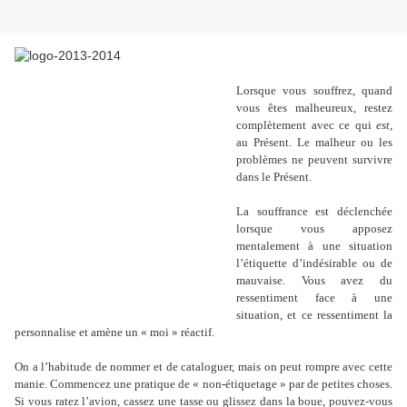
Lorsque vous souffrez, quand
vous êtes malheureux, restez
complètement avec ce qui
est,
au Présent. Le malheur ou les
problèmes ne peuvent survivre
dans le Présent.
La souffrance est déclenchée
lorsque vous apposez
mentalement à une situation
l’étiquette d’indésirable ou de
mauvaise. Vous avez du
ressentiment face à une
situation, et ce ressentiment la
personnalise et amène un « moi » réactif.
On a l’habitude de nommer et de cataloguer, mais on peut rompre avec cette
manie. Commencez une pratique de « non-étiquetage » par de petites choses.
Si vous ratez l’avion, cassez une tasse ou glissez dans la boue, pouvez-vous