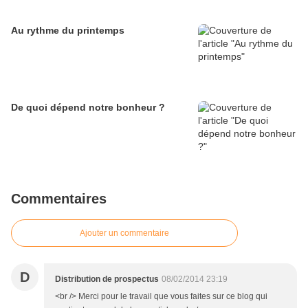
Au rythme du printemps
De quoi dépend notre bonheur ?
Commentaires
Ajouter un commentaire
D
Distribution de prospectus
08/02/2014 23:19
<br /> Merci pour le travail que vous faites sur ce blog qui