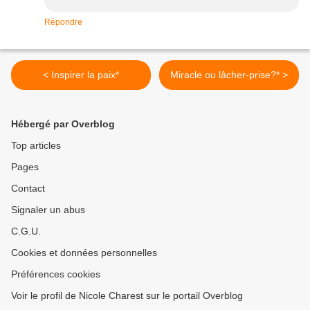
Répondre
< Inspirer la paix*
Miracle ou lâcher-prise?* >
Hébergé par Overblog
Top articles
Pages
Contact
Signaler un abus
C.G.U.
Cookies et données personnelles
Préférences cookies
Voir le profil de Nicole Charest sur le portail Overblog