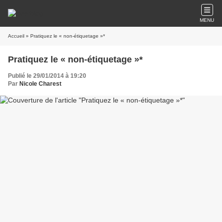
MENU
Accueil
» Pratiquez le « non-étiquetage »*
Pratiquez le « non-étiquetage »*
Publié le 29/01/2014 à 19:20
Par
Nicole Charest