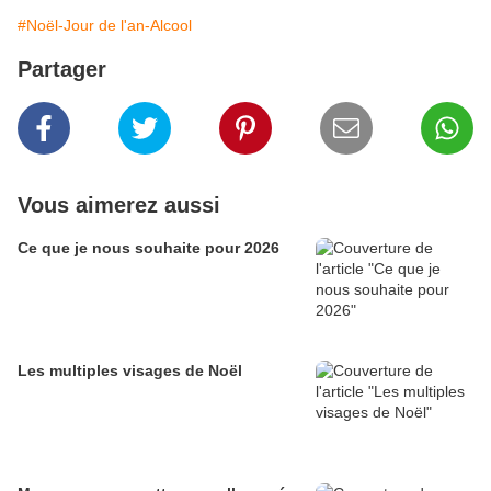
#Noël-Jour de l'an-Alcool
Partager
Vous aimerez aussi
Ce que je nous souhaite pour 2026
Les multiples visages de Noël