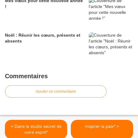
Mes vœux pour cette nouvelle année
!
Noël : Réunir les cœurs, présents et
absents
Commentaires
Ajouter un commentaire
< Dans le studio secret de
Inspirer la paix* >
votre esprit*