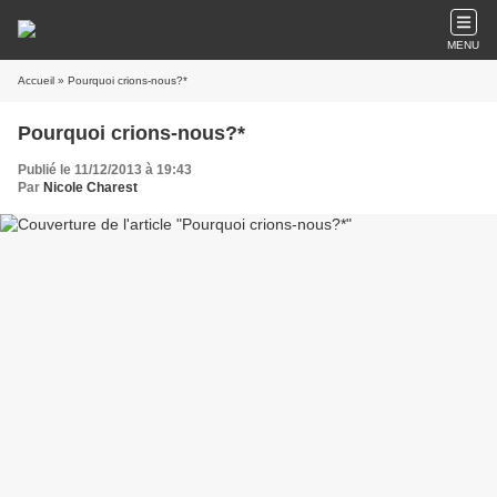
MENU
Accueil
» Pourquoi crions-nous?*
Pourquoi crions-nous?*
Publié le 11/12/2013 à 19:43
Par
Nicole Charest