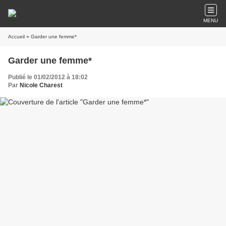
MENU
Accueil
» Garder une femme*
Garder une femme*
Publié le 01/02/2012 à 18:02
Par
Nicole Charest