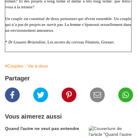
enfant? Et des projets à long terme et même à très long terme: que ferez-
vous à la retraite?
Un couple est constitué de deux personnes qui rêvent ensemble. Un couple
qui n’a pas de projets ne survit pas. La femme s’épanouit sexuellement dans
un environnement amoureux.
*
Dr Louann Brizendine,
Les secrets du cerveau Féminin
, Grasset.
#Couples - Vie à deux
Partager
Vous aimerez aussi
Quand l'autre ne veut pas entendre