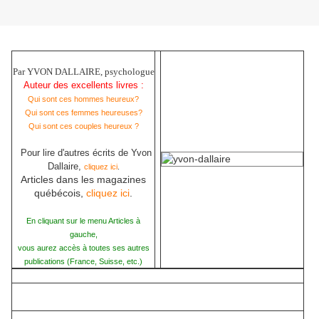
Par YVON DALLAIRE, psychologue
Auteur des excellents livres :
Qui sont ces hommes heureux?
Qui sont ces femmes heureuses?
Qui sont ces couples heureux ?
Pour lire d'autres écrits de Yvon
Dallaire,
cliquez ici
.
Articles dans les magazines
québécois,
cliquez ici
.
En cliquant sur le menu Articles à
gauche,
vous aurez accès à toutes ses autres
publications (France, Suisse, etc.)