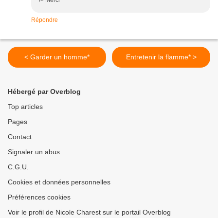
/> Merci
Répondre
< Garder un homme*
Entretenir la flamme* >
Hébergé par Overblog
Top articles
Pages
Contact
Signaler un abus
C.G.U.
Cookies et données personnelles
Préférences cookies
Voir le profil de Nicole Charest sur le portail Overblog