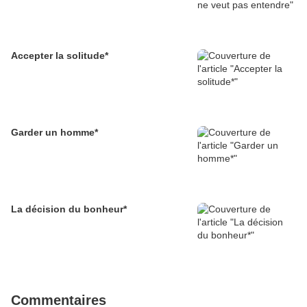
Accepter la solitude*
Garder un homme*
La décision du bonheur*
Commentaires